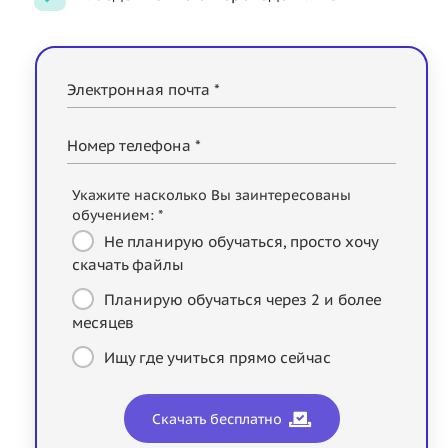
Электронная почта *
Номер телефона *
Укажите насколько Вы заинтересованы
обучением: *
Не планирую обучаться, просто хочу
скачать файлы
Планирую обучаться через 2 и более
месяцев
Ищу где учиться прямо сейчас
Скачать бесплатно