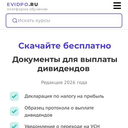
EVIDPO
.RU
платформа обучения
Искать курсы
Скачайте бесплатно
Документы для выплаты
дивидендов
Редакция 2026 года
Декларация по налогу на прибыль
Образец протокола о выплате
дивидендов
Уведомление о переходе на УСН