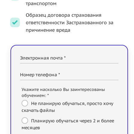
транспортом
Образец договора страхования
ответственности Застрахованного за
причинение вреда
Электронная почта *
Номер телефона *
Укажите насколько Вы заинтересованы
обучением: *
Не планирую обучаться, просто хочу
скачать файлы
Планирую обучаться через 2 и более
месяцев