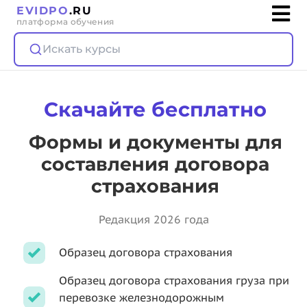
EVIDPO
.RU
платформа обучения
Искать курсы
Скачайте бесплатно
Формы и документы для
составления договора
страхования
Редакция 2026 года
Образец договора страхования
Образец договора страхования груза при
перевозке железнодорожным