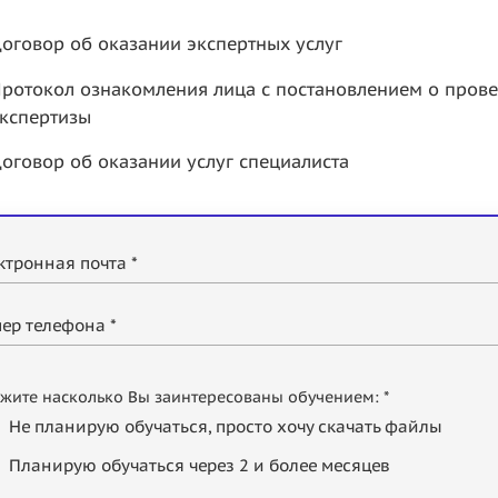
оговор об оказании экспертных услуг
ротокол ознакомления лица с постановлением о пров
кспертизы
оговор об оказании услуг специалиста
ктронная почта *
ер телефона *
жите насколько Вы заинтересованы обучением: *
Не планирую обучаться, просто хочу скачать файлы
Планирую обучаться через 2 и более месяцев