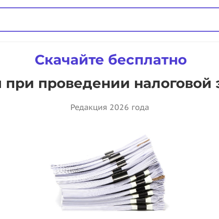
Скачайте бесплатно
 при проведении налоговой 
Редакция 2026 года