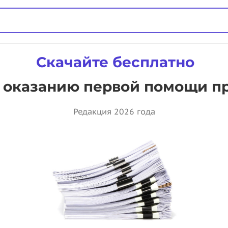
Скачайте бесплатно
 оказанию первой помощи п
Редакция 2026 года