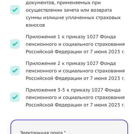
документов, применяемых при
осуществлении зачета или возврата
суммы излишне уплаченных страховых
взносов
Приложение 1 к приказу 1027 Фонда
пенсионного и социального страхования
Российской Федерации от 7 июня 2023 г.
Приложение 2 к приказу 1027 Фонда
пенсионного и социального страхования
Российской Федерации от 7 июня 2023 г.
Приложения 3-5 к приказу 1027 Фонда
пенсионного и социального страхования
Российской Федерации от 7 июня 2023 г.
Электронная почта *