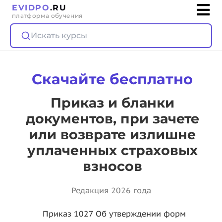
EVIDPO
.RU
платформа обучения
Искать курсы
Скачайте бесплатно
Приказ и бланки
документов, при зачете
или возврате излишне
уплаченных страховых
взносов
Редакция 2026 года
Приказ 1027 Об утверждении форм