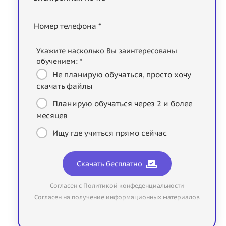
Номер телефона *
Укажите насколько Вы заинтересованы
обучением: *
Не планирую обучаться, просто хочу
скачать файлы
Планирую обучаться через 2 и более
месяцев
Ищу где учиться прямо сейчас
Скачать бесплатно
Согласен с Политикой конфеденциальности
Согласен на получение информационных материалов