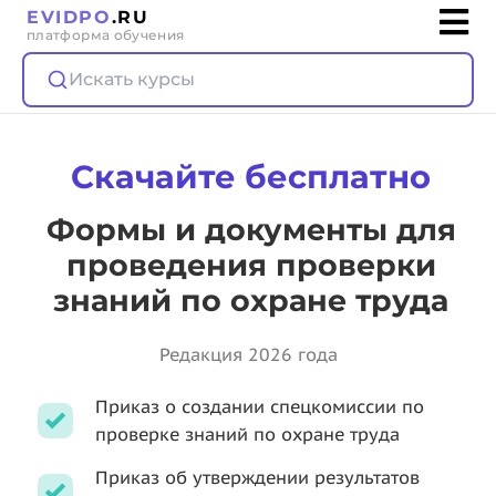
EVIDPO
.RU
платформа обучения
Искать курсы
Скачайте бесплатно
Формы и документы для
проведения проверки
знаний по охране труда
Редакция 2026 года
Приказ о создании спецкомиссии по
проверке знаний по охране труда
Приказ об утверждении результатов