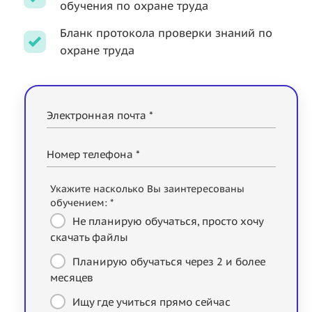
обучения по охране труда
Бланк протокола проверки знаний по
охране труда
Электронная почта *
Номер телефона *
Укажите насколько Вы заинтересованы
обучением: *
Не планирую обучаться, просто хочу
скачать файлы
Планирую обучаться через 2 и более
месяцев
Ищу где учиться прямо сейчас