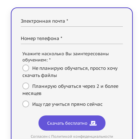
Электронная почта *
Номер телефона *
Укажите насколько Вы заинтересованы
обучением: *
Не планирую обучаться, просто хочу
скачать файлы
Планирую обучаться через 2 и более
месяцев
Ищу где учиться прямо сейчас
Скачать бесплатно
Согласен с Политикой конфеденциальности