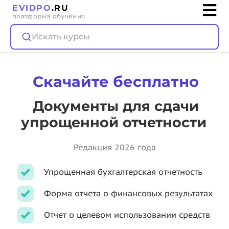
EVIDPO
.RU
платформа обучения
Искать курсы
Скачайте бесплатно
Документы для сдачи
упрощенной отчетности
Редакция 2026 года
Упрощенная бухгалтерская отчетность
Форма отчета о финансовых результатах
Отчет о целевом использовании средств