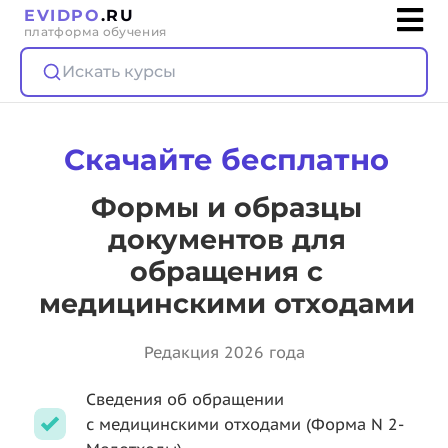
EVIDPO
.RU
платформа обучения
Искать курсы
Скачайте бесплатно
Формы и образцы
документов для
обращения с
медицинскими отходами
Редакция 2026 года
Сведения об обращении
с медицинскими отходами (Форма N 2-