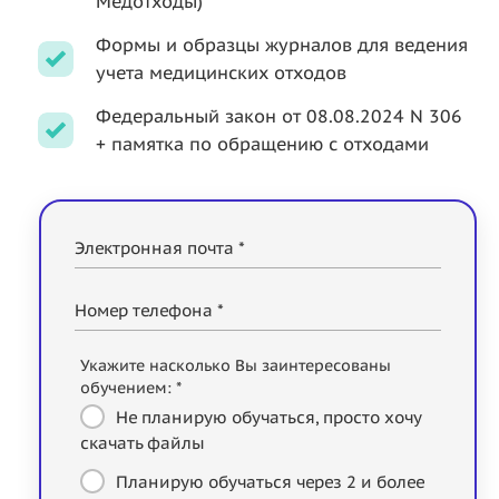
Медотходы)
Формы и образцы журналов для ведения
учета медицинских отходов
Федеральный закон от 08.08.2024 N 306
+ памятка по обращению с отходами
Электронная почта *
Номер телефона *
Укажите насколько Вы заинтересованы
обучением: *
Не планирую обучаться, просто хочу
скачать файлы
Планирую обучаться через 2 и более