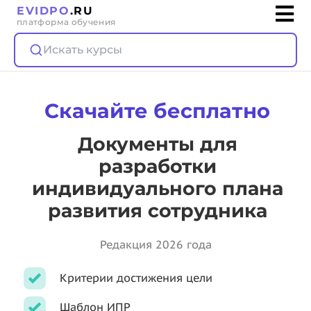
EVIDPO
.RU
платформа обучения
Искать курсы
Скачайте бесплатно
Документы для
разработки
индивидуального плана
развития сотрудника
Редакция 2026 года
Критерии достижения цели
Шаблон ИПР