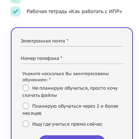
Рабочая тетрадь «Как работать с ИПР»
Электронная почта *
Номер телефона *
Укажите насколько Вы заинтересованы
обучением: *
Не планирую обучаться, просто хочу
скачать файлы
Планирую обучаться через 2 и более
месяцев
Ищу где учиться прямо сейчас