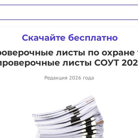
Скачайте бесплатно
оверочные листы по охране 
проверочные листы СОУТ 202
Редакция 2026 года