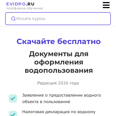
EVIDPO
.RU
платформа обучения
Искать курсы
Скачайте бесплатно
Документы для
оформления
водопользования
Редакция 2026 года
Заявление о предоставлении водного
объекта в пользование
Налоговая декларация по водному