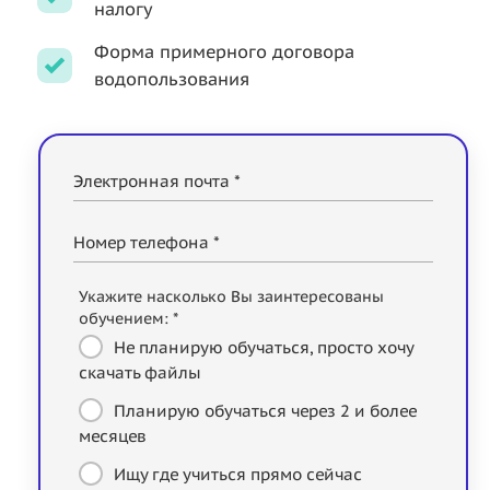
налогу
Форма примерного договора
водопользования
Электронная почта *
Номер телефона *
Укажите насколько Вы заинтересованы
обучением: *
Не планирую обучаться, просто хочу
скачать файлы
Планирую обучаться через 2 и более
месяцев
Ищу где учиться прямо сейчас