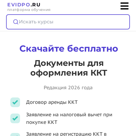
EVIDPO
.RU
платформа обучения
Искать курсы
Скачайте бесплатно
Документы для
оформления ККТ
Редакция 2026 года
Договор аренды ККТ
Заявление на налоговый вычет при
покупке ККТ
Заявление на регистрацию ККТ в