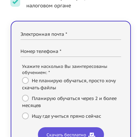
налоговом органе
Электронная почта *
Номер телефона *
Укажите насколько Вы заинтересованы
обучением: *
Не планирую обучаться, просто хочу
скачать файлы
Планирую обучаться через 2 и более
месяцев
Ищу где учиться прямо сейчас
Скачать бесплатно