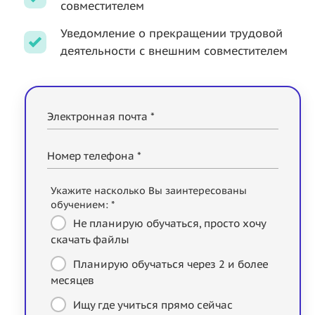
совместителем
Уведомление о прекращении трудовой
деятельности с внешним совместителем
Электронная почта *
Номер телефона *
Укажите насколько Вы заинтересованы
обучением: *
Не планирую обучаться, просто хочу
скачать файлы
Планирую обучаться через 2 и более
месяцев
Ищу где учиться прямо сейчас