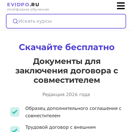
EVIDPO
.RU
платформа обучения
Искать курсы
Скачайте бесплатно
Документы для
заключения договора с
совместителем
Редакция 2026 года
Образец дополнительного соглашения с
совместителем
Трудовой договор с внешним