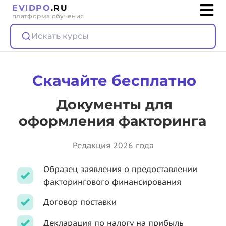
EVIDPO
.RU
платформа обучения
Искать курсы
Скачайте бесплатно
Документы для
оформления факторинга
Редакция 2026 года
Образец заявления о предоставлении
факторингового финансирования
Договор поставки
Декларация по налогу на прибыль