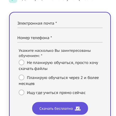
Электронная почта *
Номер телефона *
Укажите насколько Вы заинтересованы
обучением: *
Не планирую обучаться, просто хочу
скачать файлы
Планирую обучаться через 2 и более
месяцев
Ищу где учиться прямо сейчас
Скачать бесплатно