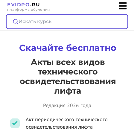
EVIDPO
.RU
платформа обучения
Искать курсы
Скачайте бесплатно
Акты всех видов
технического
освидетельствования
лифта
Редакция 2026 года
Акт периодического технического
освидетельствования лифта