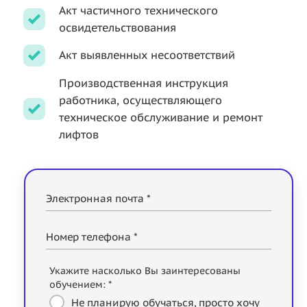
Акт частичного технического
освидетельствования
Акт выявленных несоответствий
Производственная инструкция
работника, осуществляющего
техническое обслуживание и ремонт
лифтов
Электронная почта *
Номер телефона *
Укажите насколько Вы заинтересованы
обучением: *
Не планирую обучаться, просто хочу