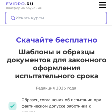
EVIDPO
.RU
платформа обучения
Искать курсы
Скачайте бесплатно
Шаблоны и образцы
документов для законного
оформления
испытательного срока
Редакция 2026 года
Образец соглашения об испытании при
фактическом допуске работника к