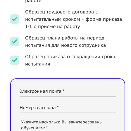
работе
Образец трудового договора с
испытательным сроком + форма приказа
Т-1 о приеме на работу
Образец плана работы на период
испытания для нового сотрудника
Образец приказа о сокращении срока
испытания
Электронная почта *
Номер телефона *
Укажите насколько Вы заинтересованы
обучением: *