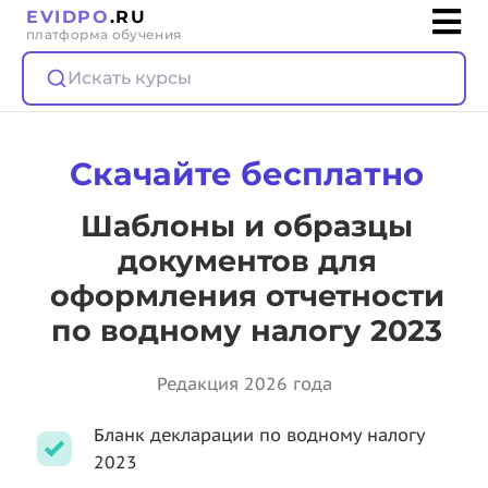
EVIDPO
.RU
платформа обучения
Искать курсы
Скачайте бесплатно
Шаблоны и образцы
документов для
оформления отчетности
по водному налогу 2023
Редакция 2026 года
Бланк декларации по водному налогу
2023