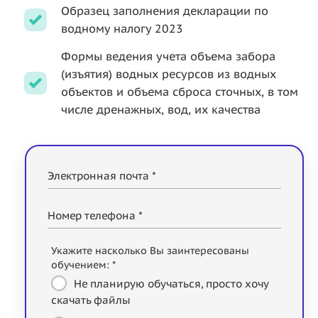
Образец заполнения декларации по
водному налогу 2023
Формы ведения учета объема забора
(изъятия) водных ресурсов из водных
объектов и объема сброса сточных, в том
числе дренажных, вод, их качества
Электронная почта *
Номер телефона *
Укажите насколько Вы заинтересованы
обучением: *
Не планирую обучаться, просто хочу
скачать файлы