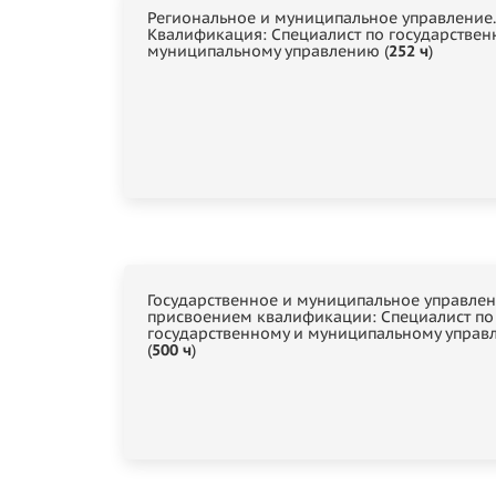
Региональное и муниципальное управление.
Квалификация: Специалист по государствен
муниципальному управлению (
252 ч
)
Государственное и муниципальное управлен
присвоением квалификации: Специалист по
государственному и муниципальному управ
(
500 ч
)