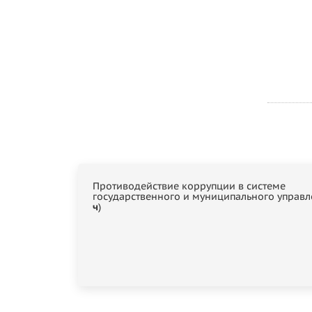
Противодействие коррупции в системе
государственного и муниципального управл
ч
)