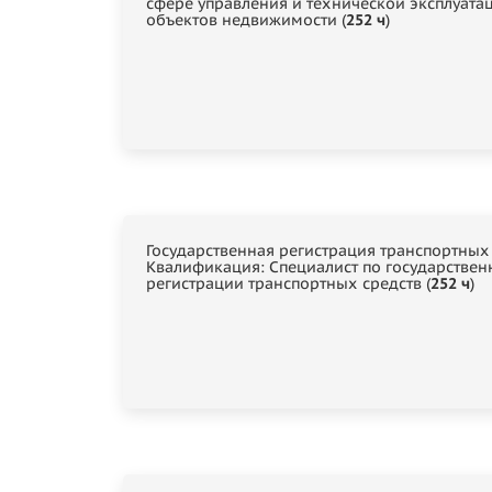
сфере управления и технической эксплуата
объектов недвижимости (
252 ч
)
Государственная регистрация транспортных 
Квалификация: Специалист по государствен
регистрации транспортных средств (
252 ч
)