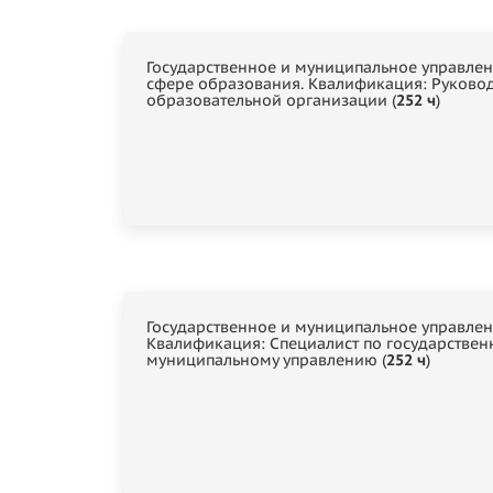
Государственное и муниципальное управлен
сфере образования. Квалификация: Руково
образовательной организации (
252 ч
)
Государственное и муниципальное управлен
Квалификация: Специалист по государствен
муниципальному управлению (
252 ч
)