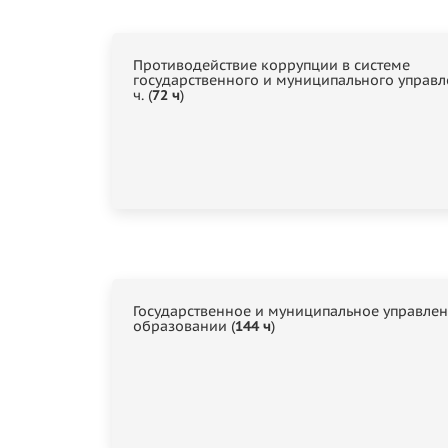
Противодействие коррупции в системе
государственного и муниципального управл
ч. (
72 ч
)
Государственное и муниципальное управлен
образовании (
144 ч
)