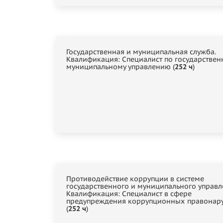
Государственная и муниципальная служба.
Квалификация: Специалист по государствен
муниципальному управлению (
252 ч
)
Противодействие коррупции в системе
государственного и муниципального управл
Квалификация: Специалист в сфере
предупреждения коррупционных правонар
(
252 ч
)