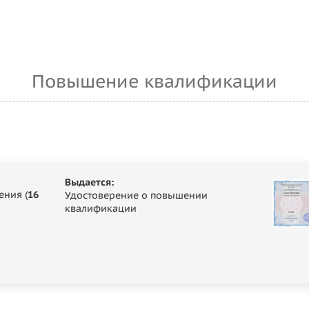
Повышение квалификации
Выдается:
ения (
16
Удостоверение о повышении
квалификации