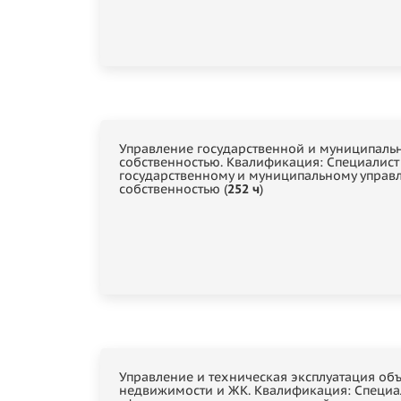
Управление государственной и муниципаль
собственностью. Квалификация: Специалист
государственному и муниципальному управ
собственностью (
252 ч
)
Управление и техническая эксплуатация об
недвижимости и ЖК. Квалификация: Специа