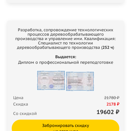
Разработка, сопровождение технологических
процессов деревообрабатывающего
производства и управление ими. Квалификация:
Специалист по технологии
деревообрабатывающего производства (
252 ч
)
Выдается:
Диплом о профессиональной переподготовке
Цена
21780 ₽
Скидка
2178 ₽
19602
₽
Со скидкой
Забронировать скидку