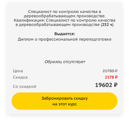
Специалист по контролю качества в
деревообрабатывающем производстве.
Квалификация: Специалист по контролю качества
в деревообрабатывающем производстве (
252 ч
)
Выдается:
Диплом о профессиональной переподготовке
Образец отсутствует
Цена
21780 ₽
Скидка
2178 ₽
19602
₽
Со скидкой
Забронировать скидку
на этот курс