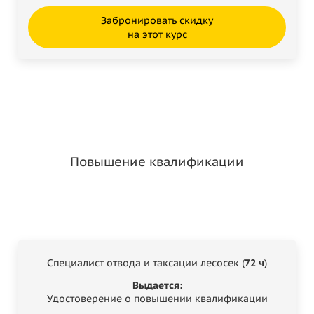
Забронировать скидку
на этот курс
Повышение квалификации
Специалист отвода и таксации лесосек (
72 ч
)
Выдается:
Удостоверение о повышении квалификации