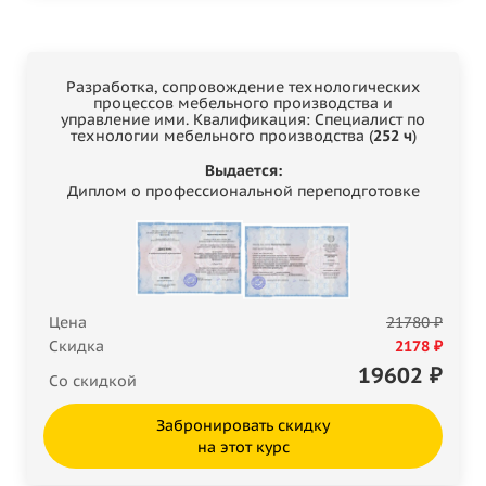
Разработка, сопровождение технологических
процессов мебельного производства и
управление ими. Квалификация: Специалист по
технологии мебельного производства (
252 ч
)
Выдается:
Диплом о профессиональной переподготовке
Цена
21780 ₽
Скидка
2178 ₽
19602
₽
Со скидкой
Забронировать скидку
на этот курс