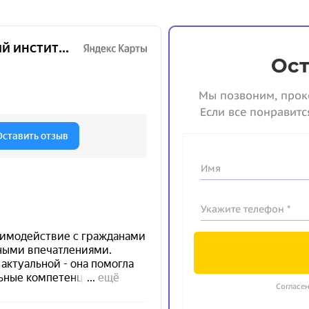
Ост
Мы позвоним, прок
Если все понравитс
Имя
Укажите телефон *
Согласен