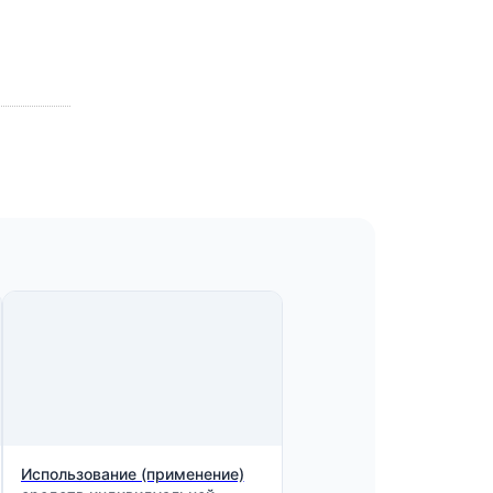
Использование (применение)