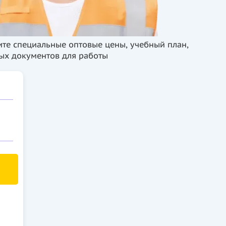
чите специальные оптовые цены, учебный план,
ых документов для работы