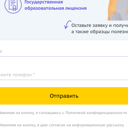
Государственная
образовательная лицензия
Оставьте заявку и полу
а также образцы полезн
я
ажите телефон *
Отправить
Нажимая на кнопку, я соглашаюсь с Политикой конфиденциальности
Нажимая на кнопку, я даю согласие на информационную рассылку