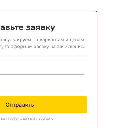
авьте заявку
онсультируем по вариантам и ценам.
я, то оформим заявку на зачисление.
Отправить
 на обработку данных и рассылку