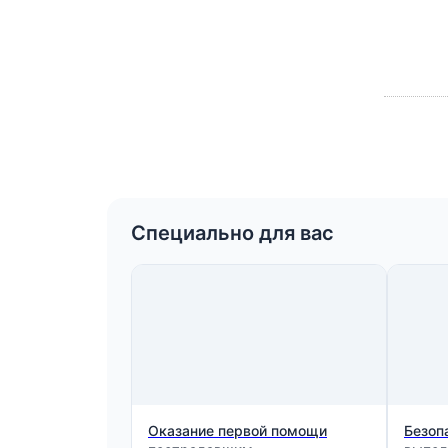
Специально для вас
Оказание первой помощи
Безоп