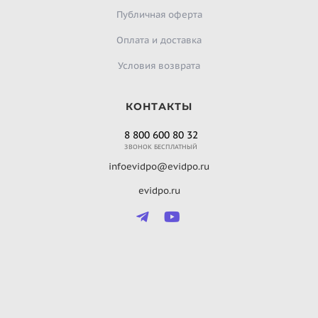
Публичная оферта
Оплата и доставка
Условия возврата
КОНТАКТЫ
8 800 600 80 32
ЗВОНОК БЕСПЛАТНЫЙ
infoevidpo@evidpo.ru
evidpo.ru