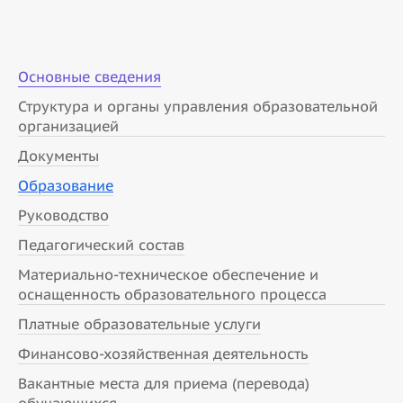
Основные сведения
Структура и органы управления образовательной
организацией
Документы
Образование
Руководство
Педагогический состав
Материально-техническое обеспечение и
оснащенность образовательного процесса
Платные образовательные услуги
Финансово-хозяйственная деятельность
Вакантные места для приема (перевода)