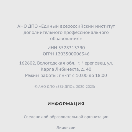
АНО ДПО «Единый всероссийский институт
дополнительного профессионального
образования»
ИНН 3528313790
ОГРН 1203500006346
162602, Вологодская обл., г. Череповец, ул.
Карла Либкнехта, д. 40
Режим работы: пн-пт с 10:00 до 18:00
© АНО ДПО «ЕВИДПО». 2020-2023гг.
ИНФОРМАЦИЯ
Сведения об образовательной организации
Лицензии