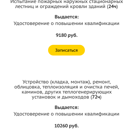
Испытание пожарных наружных стационарных
лестниц и ограждений кровли зданий (
24ч
)
Выдается:
Удостоверение о повышении квалификации
9180 руб.
Записаться
Устройство (кладка, монтаж), ремонт,
облицовка, теплоизоляция и очистка печей,
каминов, других теплогенерирующих
установок и дымоходов (
72ч
)
Выдается:
Удостоверение о повышении квалификации
10260 руб.