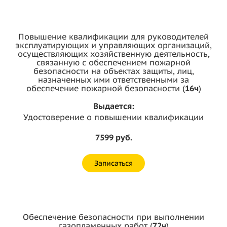
Повышение квалификации для руководителей
эксплуатирующих и управляющих организаций,
осуществляющих хозяйственную деятельность,
связанную с обеспечением пожарной
безопасности на объектах защиты, лиц,
назначенных ими ответственными за
обеспечение пожарной безопасности (
16ч
)
Выдается:
Удостоверение о повышении квалификации
7599 руб.
Записаться
Обеспечение безопасности при выполнении
газопламенных работ (
72ч
)