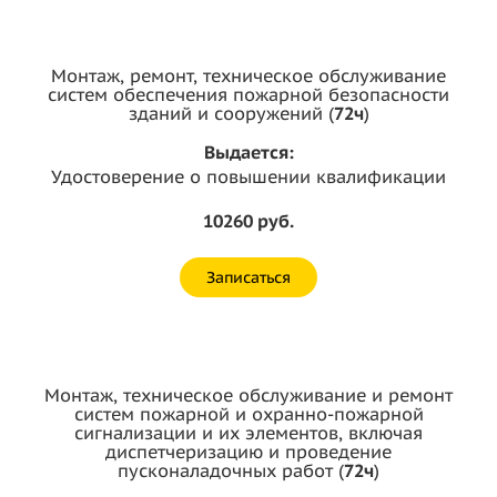
Монтаж, ремонт, техническое обслуживание
систем обеспечения пожарной безопасности
зданий и сооружений (
72ч
)
Выдается:
Удостоверение о повышении квалификации
10260 руб.
Записаться
Монтаж, техническое обслуживание и ремонт
систем пожарной и охранно-пожарной
сигнализации и их элементов, включая
диспетчеризацию и проведение
пусконаладочных работ (
72ч
)