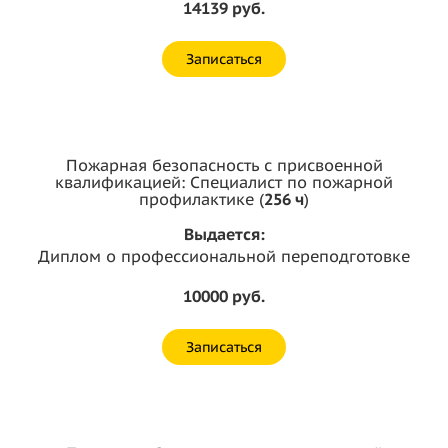
14139 руб.
Записаться
Пожарная безопасность с присвоенной
квалификацией: Специалист по пожарной
профилактике (
256 ч
)
Выдается:
Диплом о профессиональной переподготовке
10000 руб.
Записаться