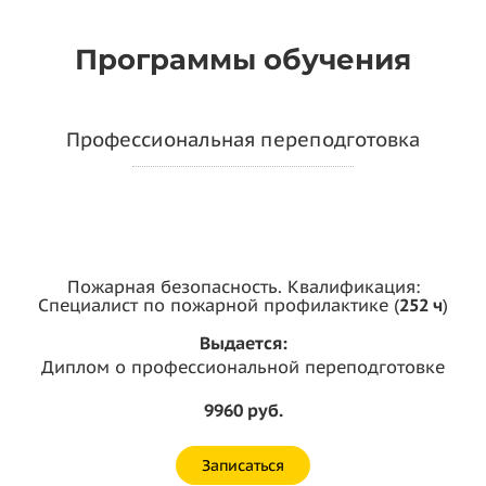
Программы обучения
Профессиональная переподготовка
Пожарная безопасность. Квалификация:
Специалист по пожарной профилактике (
252 ч
)
Выдается:
Диплом о профессиональной переподготовке
9960 руб.
Записаться