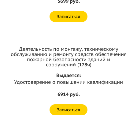
5699 руб.
Записаться
Деятельность по монтажу, техническому
обслуживанию и ремонту средств обеспечения
пожарной безопасности зданий и
сооружений (
178ч
)
Выдается:
Удостоверение о повышении квалификации
6914 руб.
Записаться