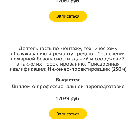
12060 руб.
Записаться
Деятельность по монтажу, техническому
обслуживанию и ремонту средств обеспечения
пожарной безопасности зданий и сооружений,
а также их проектированию. Присвоенная
квалификация: Инженер-проектировщик (
250 ч
)
Выдается:
Диплом о профессиональной переподготовке
12039 руб.
Записаться