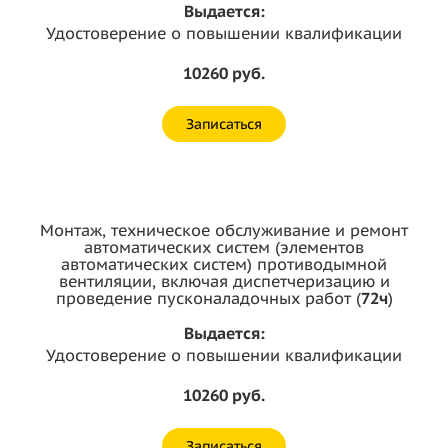
Выдается:
Удостоверение о повышении квалификации
10260 руб.
Записаться
Монтаж, техническое обслуживание и ремонт
автоматических систем (элементов
автоматических систем) противодымной
вентиляции, включая диспетчеризацию и
проведение пусконаладочных работ (
72ч
)
Выдается:
Удостоверение о повышении квалификации
10260 руб.
Записаться