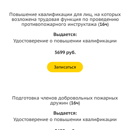
Повышение квалификации для лиц, на которых
возложена трудовая функция по проведению
противопожарного инструктажа (
16ч
)
Выдается:
Удостоверение о повышении квалификации
5699 руб.
Записаться
Подготовка членов добровольных пожарных
дружин (
16ч
)
Выдается:
Удостоверение о повышении квалификации