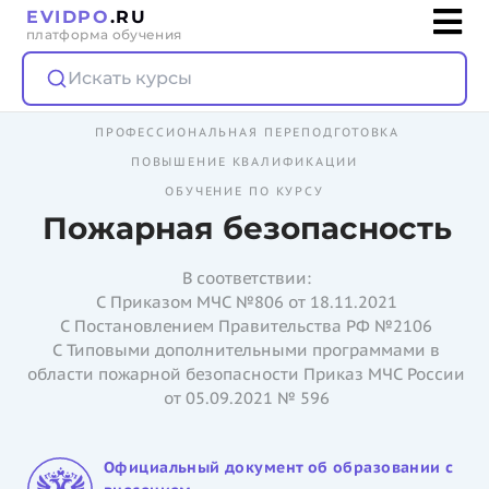
EVIDPO
.RU
платформа обучения
Искать курсы
ПРОФЕССИОНАЛЬНАЯ ПЕРЕПОДГОТОВКА
ПОВЫШЕНИЕ КВАЛИФИКАЦИИ
ОБУЧЕНИЕ ПО КУРСУ
Пожарная безопасность
В соответствии:
С Приказом МЧС №806 от 18.11.2021
С Постановлением Правительства РФ №2106
С Типовыми дополнительными программами в
области пожарной безопасности Приказ МЧС России
от 05.09.2021 № 596
Официальный документ об образовании с