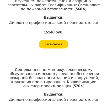
изучением пожаротушения и аварийно-
спасательных работ. Квалификация: Специалист
по пожарной безопасности (
560 ч
)
Выдается:
Диплом о профессиональной переподготовке
15140 руб.
Записаться
Деятельность по монтажу, техническому
обслуживанию и ремонту средств обеспечения
пожарной безопасности зданий и сооружений,
а также их проектированию. Квалификация:
Инженер-проектировщик (
520 ч
)
Выдается:
Диплом о профессиональной переподготовке