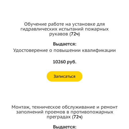
Обучение работе на установке для
гидравлических испытаний пожарных
рукавов (
72ч
)
Выдается:
Удостоверение о повышении квалификации
10260 руб.
Записаться
Монтаж, техническое обслуживание и ремонт
заполнений проемов в противопожарных
преградах (
72ч
)
Выдается: