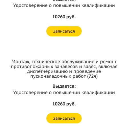
Удостоверение о повышении квалификации
10260 руб.
Записаться
Монтаж, техническое обслуживание и ремонт
противопожарных занавесов и завес, включая
диспетчеризацию и проведение
пусконаладочных работ (
72ч
)
Выдается:
Удостоверение о повышении квалификации
10260 руб.
Записаться