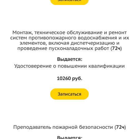
Монтаж, техническое обслуживание и ремонт
систем противопожарного водоснабжения и их
элементов, включая диспетчеризацию и
проведение пусконаладочных работ (
72ч
)
Выдается:
Удостоверение о повышении квалификации
10260 руб.
Записаться
Преподаватель пожарной безопасности (
72ч
)
Выдается: