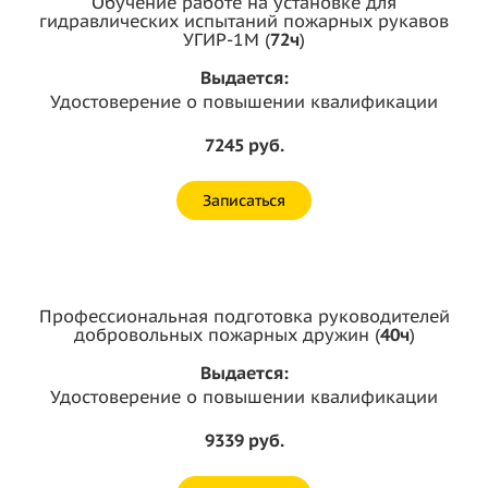
Обучение работе на установке для
гидравлических испытаний пожарных рукавов
УГИР-1М (
72ч
)
Выдается:
Удостоверение о повышении квалификации
7245 руб.
Записаться
Профессиональная подготовка руководителей
добровольных пожарных дружин (
40ч
)
Выдается:
Удостоверение о повышении квалификации
9339 руб.