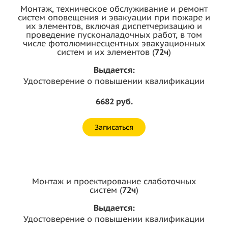
Монтаж, техническое обслуживание и ремонт
систем оповещения и эвакуации при пожаре и
их элементов, включая диспетчеризацию и
проведение пусконаладочных работ, в том
числе фотолюминесцентных эвакуационных
систем и их элементов (
72ч
)
Выдается:
Удостоверение о повышении квалификации
6682 руб.
Записаться
Монтаж и проектирование слаботочных
систем (
72ч
)
Выдается:
Удостоверение о повышении квалификации