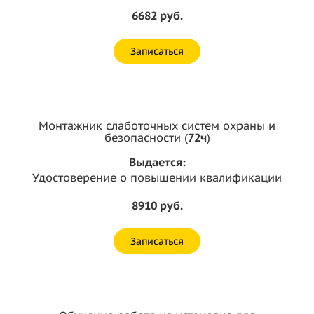
6682 руб.
Записаться
Монтажник слаботочных систем охраны и
безопасности (
72ч
)
Выдается:
Удостоверение о повышении квалификации
8910 руб.
Записаться