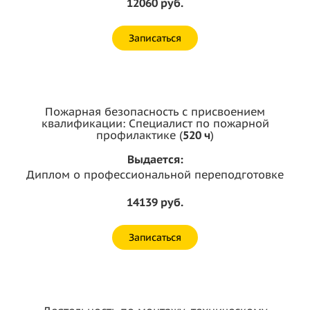
12060 руб.
Записаться
Пожарная безопасность с присвоением
квалификации: Специалист по пожарной
профилактике (
520 ч
)
Выдается:
Диплом о профессиональной переподготовке
14139 руб.
Записаться