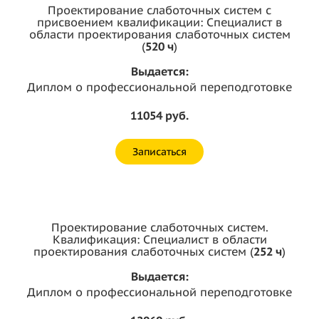
Проектирование слаботочных систем с
присвоением квалификации: Специалист в
области проектирования слаботочных систем
(
520 ч
)
Выдается:
Диплом о профессиональной переподготовке
11054 руб.
Записаться
Проектирование слаботочных систем.
Квалификация: Специалист в области
проектирования слаботочных систем (
252 ч
)
Выдается:
Диплом о профессиональной переподготовке