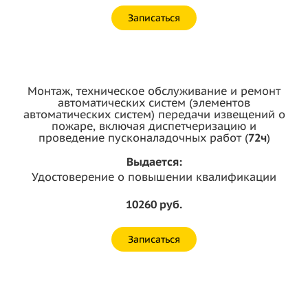
Записаться
Монтаж, техническое обслуживание и ремонт
автоматических систем (элементов
автоматических систем) передачи извещений о
пожаре, включая диспетчеризацию и
проведение пусконаладочных работ (
72ч
)
Выдается:
Удостоверение о повышении квалификации
10260 руб.
Записаться