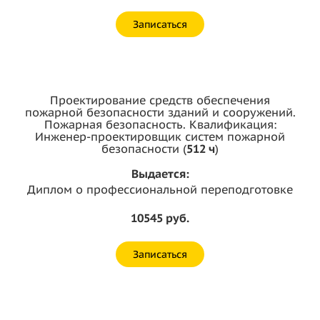
Записаться
Проектирование средств обеспечения
пожарной безопасности зданий и сооружений.
Пожарная безопасность. Квалификация:
Инженер-проектировщик систем пожарной
безопасности (
512 ч
)
Выдается:
Диплом о профессиональной переподготовке
10545 руб.
Записаться