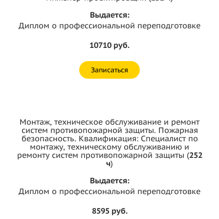
Выдается:
Диплом о профессиональной переподготовке
10710 руб.
Записаться
Монтаж, техническое обслуживание и ремонт
систем противопожарной защиты. Пожарная
безопасность. Квалификация: Специалист по
монтажу, техническому обслуживанию и
ремонту систем противопожарной защиты (
252
ч
)
Выдается:
Диплом о профессиональной переподготовке
8595 руб.