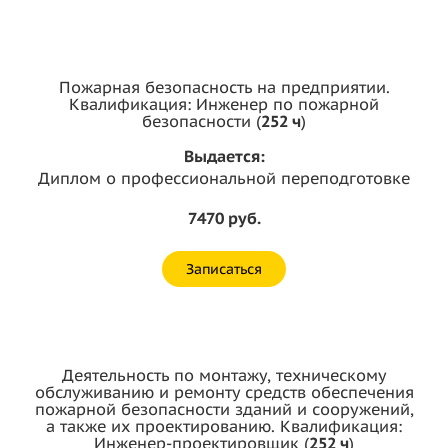
Пожарная безопасность на предприятии.
Квалификация: Инженер по пожарной
безопасности (
252 ч
)
Выдается:
Диплом о профессиональной переподготовке
7470 руб.
Записаться
Деятельность по монтажу, техническому
обслуживанию и ремонту средств обеспечения
пожарной безопасности зданий и сооружений,
а также их проектированию. Квалификация:
Инженер-проектировщик (
252 ч
)