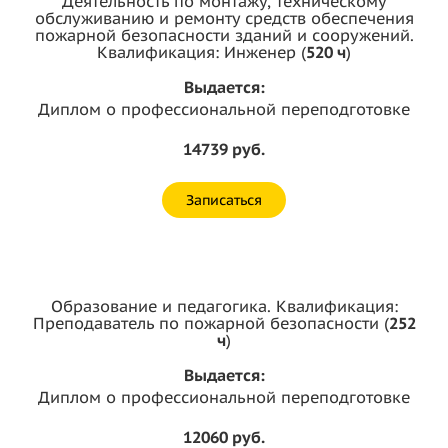
Деятельность по монтажу, техническому
обслуживанию и ремонту средств обеспечения
пожарной безопасности зданий и сооружений.
Квалификация: Инженер (
520 ч
)
Выдается:
Диплом о профессиональной переподготовке
14739 руб.
Записаться
Образование и педагогика. Квалификация:
Преподаватель по пожарной безопасности (
252
ч
)
Выдается:
Диплом о профессиональной переподготовке
12060 руб.