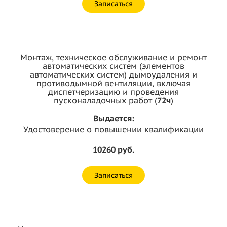
Записаться
Монтаж, техническое обслуживание и ремонт
автоматических систем (элементов
автоматических систем) дымоудаления и
противодымной вентиляции, включая
диспетчеризацию и проведения
пусконаладочных работ (
72ч
)
Выдается:
Удостоверение о повышении квалификации
10260 руб.
Записаться