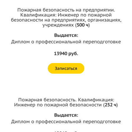
Пожарная безопасность на предприятии.
Квалификация: Инженер по пожарной
безопасности на предприятиях, организациях,
учреждениях (
500 ч
)
Выдается:
Диплом о профессиональной переподготовке
13940 руб.
Записаться
Пожарная безопасность. Квалификация:
Инженер по пожарной безопасности (
252 ч
)
Выдается:
Диплом о профессиональной переподготовке