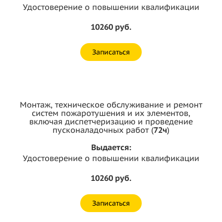
Удостоверение о повышении квалификации
10260 руб.
Записаться
Монтаж, техническое обслуживание и ремонт
систем пожаротушения и их элементов,
включая диспетчеризацию и проведение
пусконаладочных работ (
72ч
)
Выдается:
Удостоверение о повышении квалификации
10260 руб.
Записаться