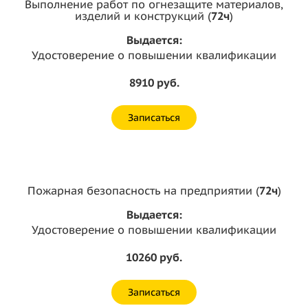
Выполнение работ по огнезащите материалов,
изделий и конструкций (
72ч
)
Выдается:
Удостоверение о повышении квалификации
8910 руб.
Записаться
Пожарная безопасность на предприятии (
72ч
)
Выдается:
Удостоверение о повышении квалификации
10260 руб.
Записаться