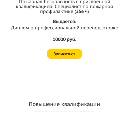
Пожарная безопасность с присвоенной
квалификацией: Специалист по пожарной
профилактике (
256 ч
)
Выдается:
Диплом о профессиональной переподготовке
10000 руб.
Записаться
Повышение квалификации