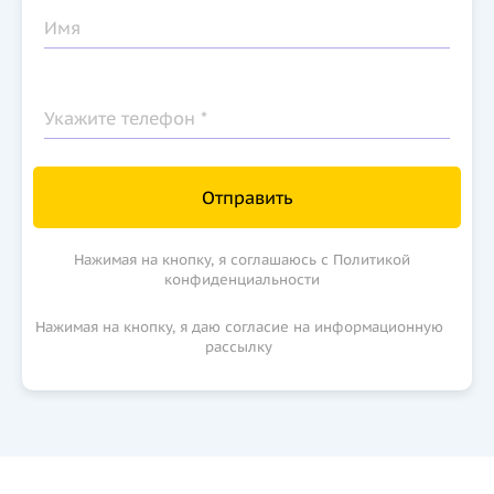
Имя
Укажите телефон *
Отправить
Нажимая на кнопку, я соглашаюсь с Политикой
конфиденциальности
Нажимая на кнопку, я даю согласие на информационную
рассылку