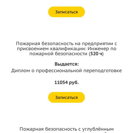
Записаться
Пожарная безопасность на предприятии с
присвоением квалификации: Инженер по
пожарной безопасности (
520 ч
)
Выдается:
Диплом о профессиональной переподготовке
11054 руб.
Записаться
Пожарная безопасность с углублённым