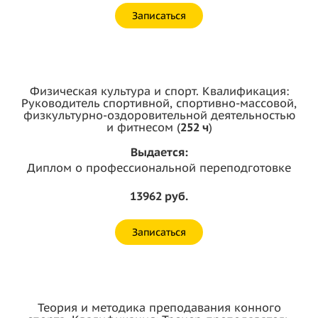
Записаться
Физическая культура и спорт. Квалификация:
Руководитель спортивной, спортивно-массовой,
физкультурно-оздоровительной деятельностью
и фитнесом (
252 ч
)
Выдается:
Диплом о профессиональной переподготовке
13962 руб.
Записаться
Теория и методика преподавания конного