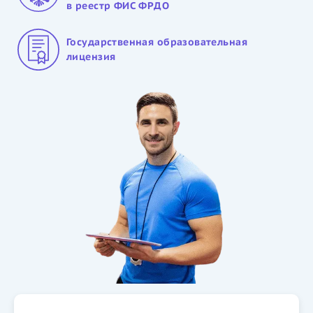
в реестр ФИС ФРДО
Государственная образовательная
лицензия