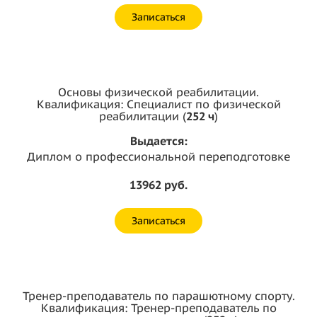
Записаться
Основы физической реабилитации.
Квалификация: Специалист по физической
реабилитации (
252 ч
)
Выдается:
Диплом о профессиональной переподготовке
13962 руб.
Записаться
Тренер-преподаватель по парашютному спорту.
Квалификация: Тренер-преподаватель по