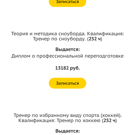
Записаться
Теория и методика сноуборда. Квалификация:
Тренер по сноуборду. (
252 ч
)
Выдается:
Диплом о профессиональной переподготовке
13182 руб.
Записаться
Тренер по избранному виду спорта (хоккей).
Квалификация: Тренер по хоккею (
252 ч
)
Выдается: