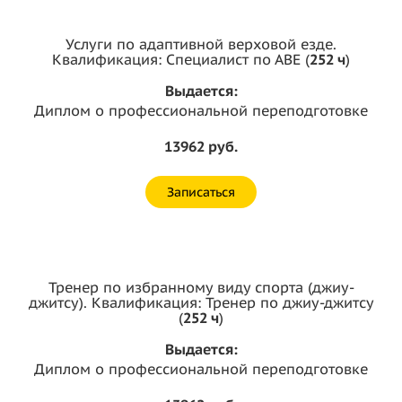
Услуги по адаптивной верховой езде.
Квалификация: Специалист по АВЕ (
252 ч
)
Выдается:
Диплом о профессиональной переподготовке
13962 руб.
Записаться
Тренер по избранному виду спорта (джиу-
джитсу). Квалификация: Тренер по джиу-джитсу
(
252 ч
)
Выдается:
Диплом о профессиональной переподготовке