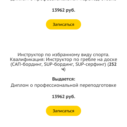
13962 руб.
Записаться
Инструктор по избранному виду спорта.
Квалификация: Инструктор по гребле на доске
(САП-бординг, SUP-бординг, SUP-серфинг) (
252
ч
)
Выдается:
Диплом о профессиональной переподготовке
13962 руб.
Записаться