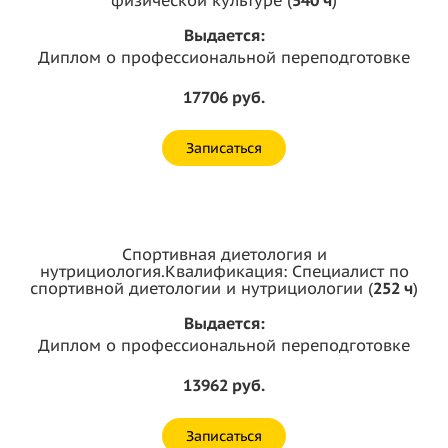
Выдается:
Диплом о профессиональной переподготовке
17706 руб.
Записаться
Спортивная диетология и
нутрициология.Квалификация: Специалист по
спортивной диетологии и нутрициологии (
252 ч
)
Выдается:
Диплом о профессиональной переподготовке
13962 руб.
Записаться