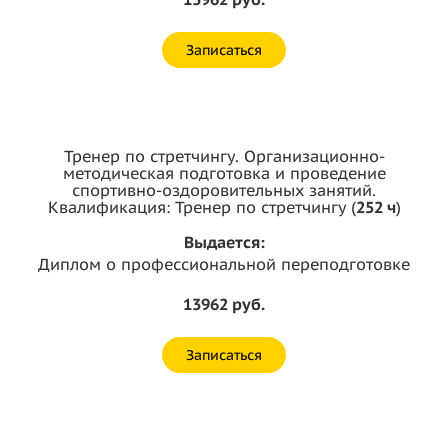
Записаться
Тренер по стретчингу. Организационно-
методическая подготовка и проведение
спортивно-оздоровительных занятий.
Квалификация: Тренер по стретчингу (
252 ч
)
Выдается:
Диплом о профессиональной переподготовке
13962 руб.
Записаться