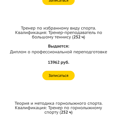
Записаться
Тренер по избранному виду спорта.
Квалификация: Тренер-преподаватель по
большому теннису (
252 ч
)
Выдается:
Диплом о профессиональной переподготовке
13962 руб.
Записаться
Теория и методика горнолыжного спорта.
Квалификация: Тренер по горнолыжному
спорту (
252 ч
)