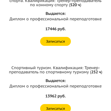
спорта. Квалификация: Тренер-преподаватель
по конному спорту (
520 ч
)
Выдается:
Диплом о профессиональной переподготовке
17446 руб.
Записаться
Спортивный туризм. Квалификация: Тренер-
преподаватель по спортивному туризму (
252 ч
)
Выдается:
Диплом о профессиональной переподготовке
13962 руб.
Записаться