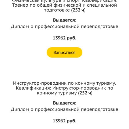
Тренер по общей физической и специальной
подготовке (
252 ч
)
Выдается:
Диплом о профессиональной переподготовке
13962 руб.
Записаться
Инструктор-проводник по конному туризму.
Квалификация: Инструктор-проводник по
конному туризму (
252 ч
)
Выдается:
Диплом о профессиональной переподготовке
13962 руб.