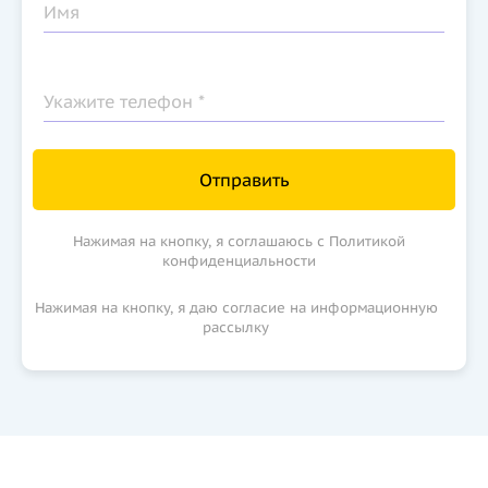
Имя
Укажите телефон *
Отправить
Нажимая на кнопку, я соглашаюсь с Политикой
конфиденциальности
Нажимая на кнопку, я даю согласие на информационную
рассылку