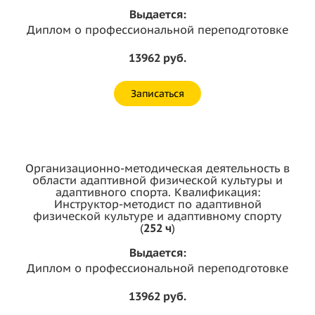
Выдается:
Диплом о профессиональной переподготовке
13962 руб.
Записаться
Организационно-методическая деятельность в
области адаптивной физической культуры и
адаптивного спорта. Квалификация:
Инструктор-методист по адаптивной
физической культуре и адаптивному спорту
(
252 ч
)
Выдается:
Диплом о профессиональной переподготовке
13962 руб.