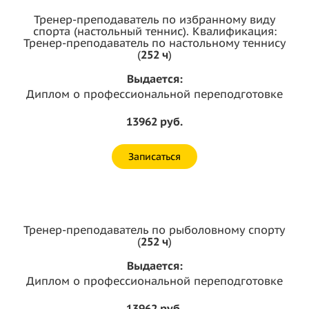
Тренер-преподаватель по избранному виду
спорта (настольный теннис). Квалификация:
Тренер-преподаватель по настольному теннису
(
252 ч
)
Выдается:
Диплом о профессиональной переподготовке
13962 руб.
Записаться
Тренер-преподаватель по рыболовному спорту
(
252 ч
)
Выдается:
Диплом о профессиональной переподготовке
13962 руб.