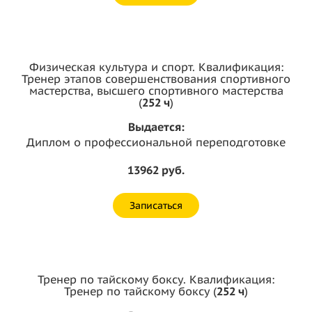
Физическая культура и спорт. Квалификация:
Тренер этапов совершенствования спортивного
мастерства, высшего спортивного мастерства
(
252 ч
)
Выдается:
Диплом о профессиональной переподготовке
13962 руб.
Записаться
Тренер по тайскому боксу. Квалификация:
Тренер по тайскому боксу (
252 ч
)