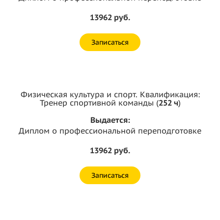
13962 руб.
Записаться
Физическая культура и спорт. Квалификация:
Тренер спортивной команды (
252 ч
)
Выдается:
Диплом о профессиональной переподготовке
13962 руб.
Записаться