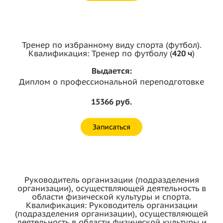
Тренер по избранному виду спорта (футбол).
Квалификация: Тренер по футболу (
420 ч
)
Выдается:
Диплом о профессиональной переподготовке
15366 руб.
Записаться
Руководитель организации (подразделения
организации), осуществляющей деятельность в
области физической культуры и спорта.
Квалификация: Руководитель организации
(подразделения организации), осуществляющей
деятельность в области физической культуры и