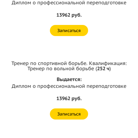
Диплом о профессиональной переподготовке
13962 руб.
Записаться
Тренер по спортивной борьбе. Квалификация:
Тренер по вольной борьбе (
252 ч
)
Выдается:
Диплом о профессиональной переподготовке
13962 руб.
Записаться