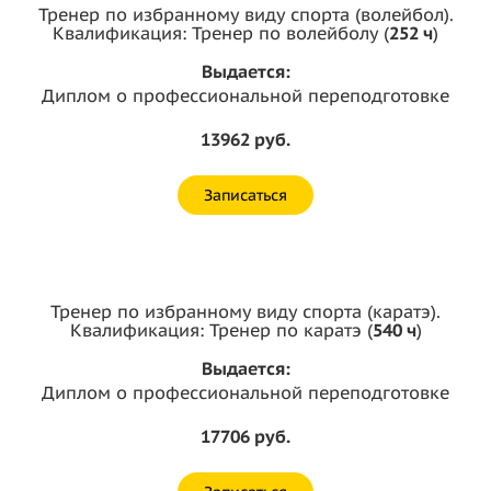
Тренер по избранному виду спорта (волейбол).
Квалификация: Тренер по волейболу (
252 ч
)
Выдается:
Диплом о профессиональной переподготовке
13962 руб.
Записаться
Тренер по избранному виду спорта (каратэ).
Квалификация: Тренер по каратэ (
540 ч
)
Выдается:
Диплом о профессиональной переподготовке
17706 руб.