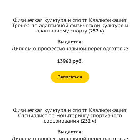
Физическая культура и спорт. Квалификация:
Тренер по адаптивной физической культуре и
адаптивному спорту (
252 ч
)
Выдается:
Диплом о профессиональной переподготовке
13962 руб.
Записаться
Физическая культура и спорт. Квалификация:
Специалист по мониторингу спортивного
соревнования (
252 ч
)
Выдается:
Диплом о профессиональной переподготовке