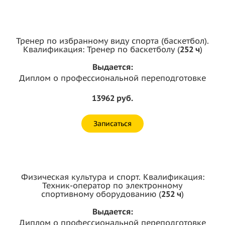
Тренер по избранному виду спорта (баскетбол).
Квалификация: Тренер по баскетболу (
252 ч
)
Выдается:
Диплом о профессиональной переподготовке
13962 руб.
Записаться
Физическая культура и спорт. Квалификация:
Техник-оператор по электронному
спортивному оборудованию (
252 ч
)
Выдается:
Диплом о профессиональной переподготовке