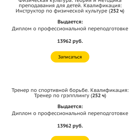
преподавания для детей. Квалификация:
Инструктор по физической культуре (
252 ч
)
Выдается:
Диплом о профессиональной переподготовке
13962 руб.
Записаться
Тренер по спортивной борьбе. Квалификация:
Тренер по грэпплингу (
252 ч
)
Выдается:
Диплом о профессиональной переподготовке
13962 руб.