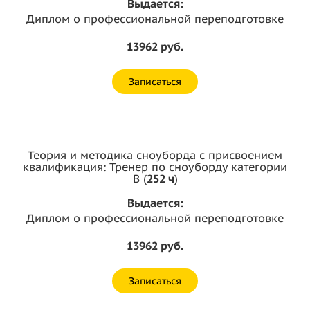
Выдается:
Диплом о профессиональной переподготовке
13962 руб.
Записаться
Теория и методика сноуборда с присвоением
квалификация: Тренер по сноуборду категории
B (
252 ч
)
Выдается:
Диплом о профессиональной переподготовке
13962 руб.
Записаться