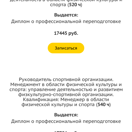
спорта (
520 ч
)
Выдается:
Диплом о профессиональной переподготовке
17445 руб.
Записаться
Руководитель спортивной организации.
Менеджмент в области физической культуры и
спорта: управление деятельностью и развитием
физкультурно-спортивной организации.
Квалификация: Менеджер в области
физической культуры и спорта (
540 ч
)
Выдается:
Диплом о профессиональной переподготовке