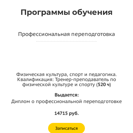
Программы обучения
Профессиональная переподготовка
Физическая культура, спорт и педагогика.
Квалификация: Тренер-преподаватель по
физической культуре и спорту (
520 ч
)
Выдается:
Диплом о профессиональной переподготовке
14715 руб.
Записаться