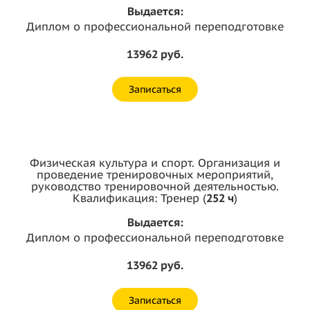
Выдается:
Диплом о профессиональной переподготовке
13962 руб.
Записаться
Физическая культура и спорт. Организация и
проведение тренировочных мероприятий,
руководство тренировочной деятельностью.
Квалификация: Тренер (
252 ч
)
Выдается:
Диплом о профессиональной переподготовке
13962 руб.
Записаться