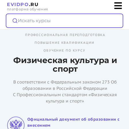
EVIDPO
.RU
платформа обучения
Искать курсы
ПРОФЕССИОНАЛЬНАЯ ПЕРЕПОДГОТОВКА
ПОВЫШЕНИЕ КВАЛИФИКАЦИИ
ОБУЧЕНИЕ ПО КУРСУ
Физическая культура и
спорт
В соответствии с Федеральным законом 273 Об
образовании в Российской Федерации
С Профессиональным стандартом «Физическая
культура и спорт»
Официальный документ об образовании с
внесением