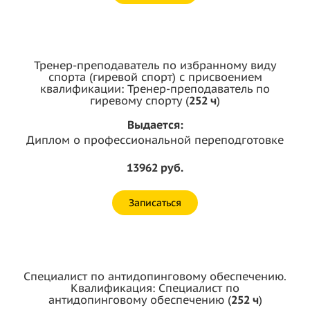
Тренер-преподаватель по избранному виду
спорта (гиревой спорт) с присвоением
квалификации: Тренер-преподаватель по
гиревому спорту (
252 ч
)
Выдается:
Диплом о профессиональной переподготовке
13962 руб.
Записаться
Специалист по антидопинговому обеспечению.
Квалификация: Специалист по
антидопинговому обеспечению (
252 ч
)