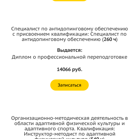
Специалист по антидопинговому обеспечению
с присвоением квалификации: Специалист по
антидопинговому обеспечению (
260 ч
)
Выдается:
Диплом о профессиональной переподготовке
14066 руб.
Записаться
Организационно-методическая деятельность в
области адаптивной физической культуры и
адаптивного спорта. Квалификация:
Инструктор-методист по адаптивной
физической культуре (
540 ч
)