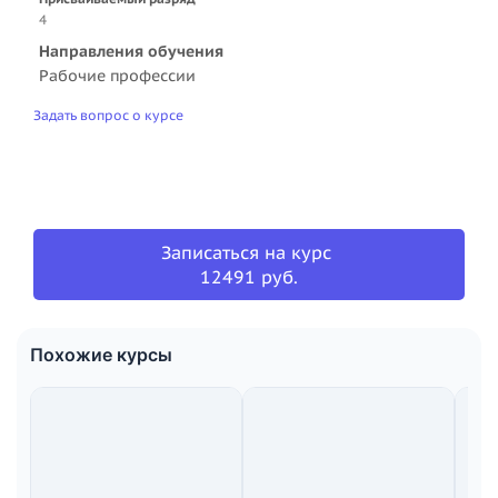
4
Направления обучения
Рабочие профессии
Задать вопрос о курсе
Записаться на курс
12491 руб.
Похожие курсы