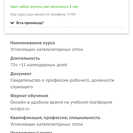
Идет набор группы, уже записалось 8 чел.
Код курса для заказа по телефону: 5709
Есть промокод?
Наименование курса
Установщик катализаторных сеток
Длительность
72ч ~11 календарных дней
Документ
Свидетельство о профессии рабочего, должности
служащего
Формат обучения
Онлайн в удобное время на учебной платформе
evidpo.ru
Квалификация, профессия, специальность
Установщик катализаторных сеток
Присваиваемый разряд