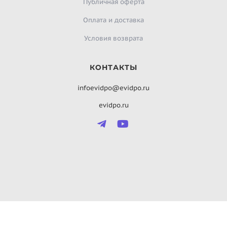
Публичная оферта
Оплата и доставка
Условия возврата
КОНТАКТЫ
infoevidpo@evidpo.ru
evidpo.ru