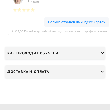
КАК ПРОХОДИТ ОБУЧЕНИЕ
ДОСТАВКА И ОПЛАТА