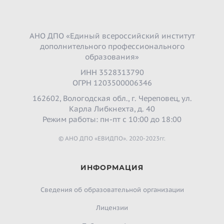
АНО ДПО «Единый всероссийский институт
дополнительного профессионального
образования»
ИНН 3528313790
ОГРН 1203500006346
162602, Вологодская обл., г. Череповец, ул.
Карла Либкнехта, д. 40
Режим работы: пн-пт с 10:00 до 18:00
© АНО ДПО «ЕВИДПО». 2020-2023гг.
ИНФОРМАЦИЯ
Сведения об образовательной организации
Лицензии