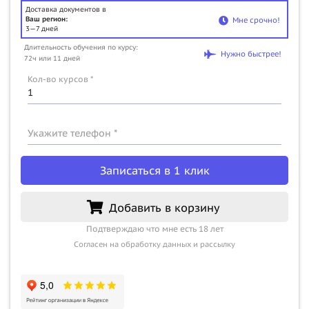
Доставка документов в
Ваш регион:
Мне срочно!
3—7 дней
Длительность обучения по курсу:
Нужно быстрее!
72ч или 11 дней
Кол-во курсов *
Укажите телефон *
Записаться в 1 клик
Добавить в корзину
Подтверждаю что мне есть 18 лет
Согласен на обработку данных и рассылку