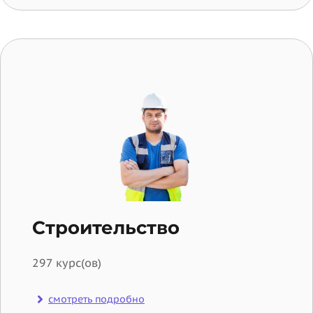
Строительство
297 курс(ов)
смотреть подробно