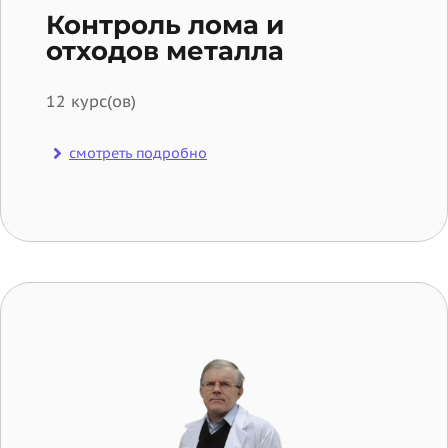
Контроль лома и
отходов металла
12 курс(ов)
смотреть подробно