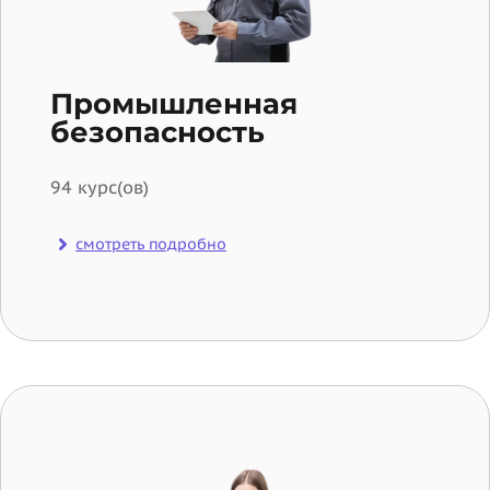
Промышленная
безопасность
94 курс(ов)
смотреть подробно