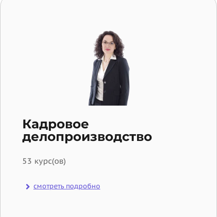
Кадровое
делопроизводство
53 курс(ов)
смотреть подробно