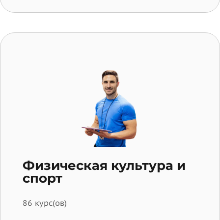
Физическая культура и
спорт
86 курс(ов)