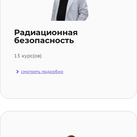
Радиационная
безопасность
13 курс(ов)
смотреть подробно