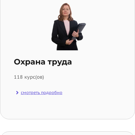
Охрана труда
118 курс(ов)
смотреть подробно