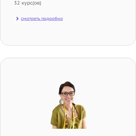
32 курс(ов)
смотреть подробно