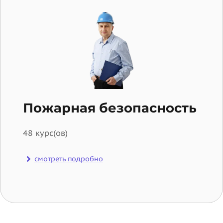
Пожарная безопасность
48 курс(ов)
смотреть подробно