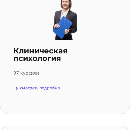
Клиническая
психология
97 курс(ов)
смотреть подробно