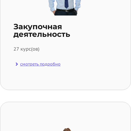
Закупочная
деятельность
27 курс(ов)
смотреть подробно