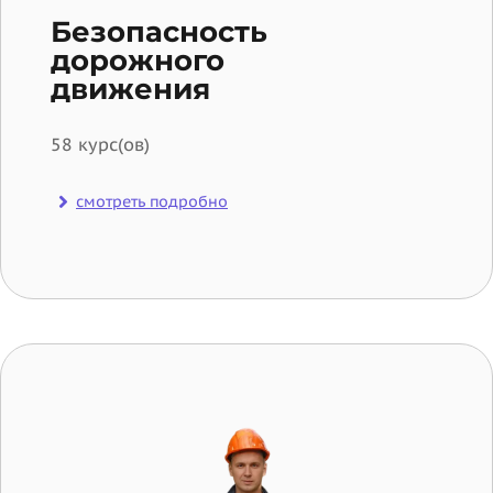
Безопасность
дорожного
движения
58 курс(ов)
смотреть подробно