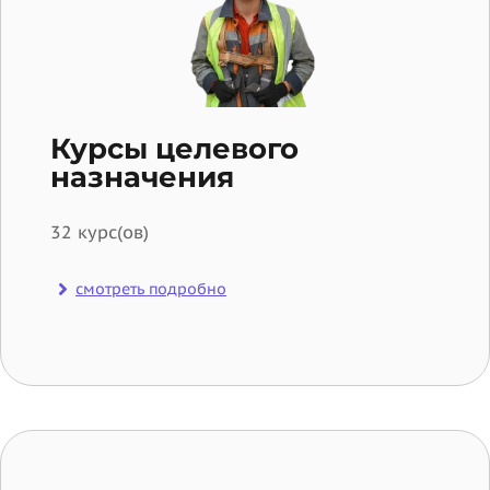
Курсы целевого
назначения
32 курс(ов)
смотреть подробно