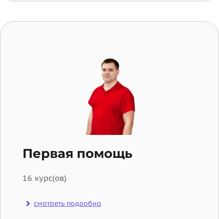
Первая помощь
16 курс(ов)
смотреть подробно