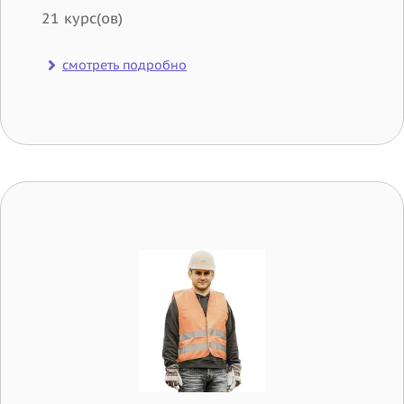
21 курс(ов)
смотреть подробно