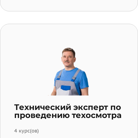
Технический эксперт по
проведению техосмотра
4 курс(ов)