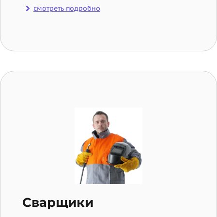
смотреть подробно
Сварщики