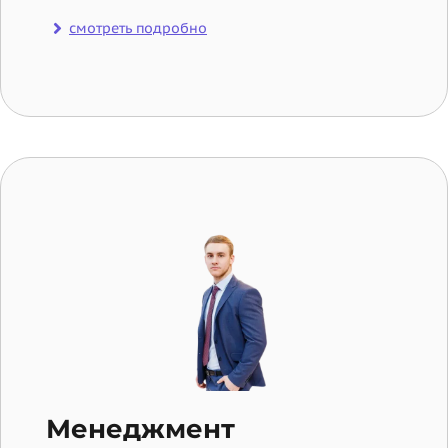
смотреть подробно
Менеджмент