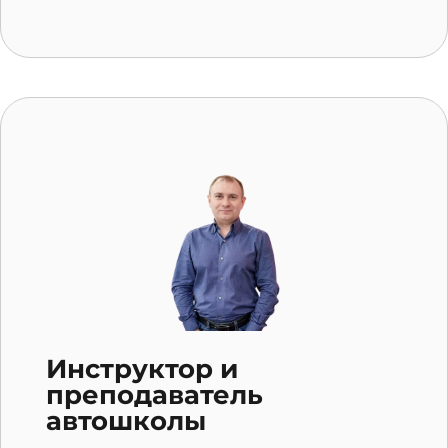
Инструктор и
преподаватель
автошколы