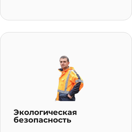
Экологическая
безопасность