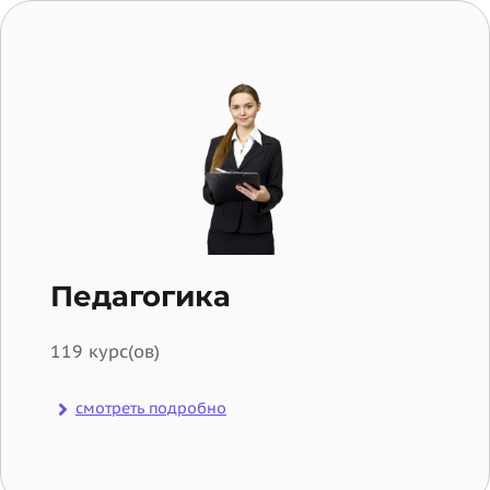
Педагогика
119 курс(ов)
смотреть подробно