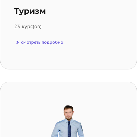
Туризм
23 курс(ов)
смотреть подробно