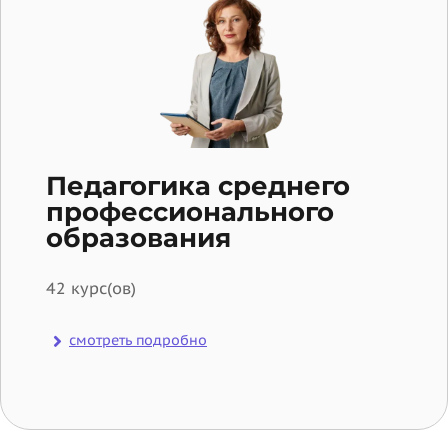
Педагогика среднего
профессионального
образования
42 курс(ов)
смотреть подробно