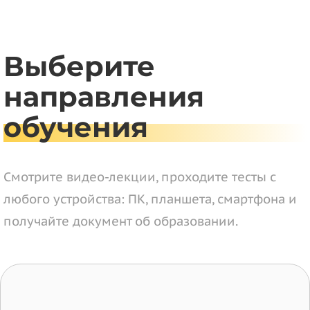
Выберите
направления
обучения
Смотрите видео-лекции, проходите тесты с
любого устройства: ПК, планшета, смартфона и
получайте документ об образовании.