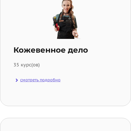
Кожевенное дело
35 курс(ов)
смотреть подробно