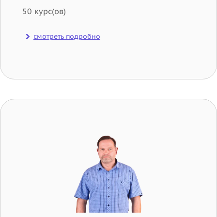
50 курс(ов)
смотреть подробно