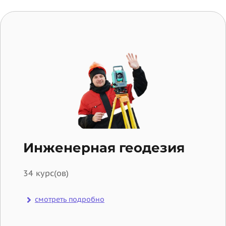
Инженерная геодезия
34 курс(ов)
смотреть подробно