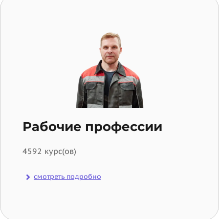
Рабочие профессии
4592 курс(ов)
смотреть подробно