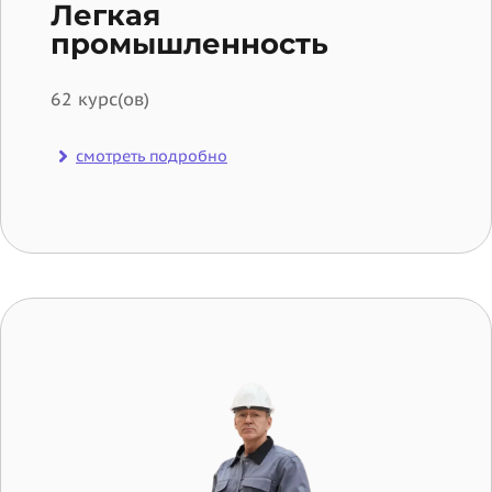
Легкая
промышленность
62 курс(ов)
смотреть подробно