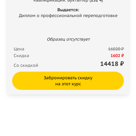
Выдается:
Диплом о профессиональной переподготовке
Образец отсутствует
Цена
16020 ₽
Скидка
1602 ₽
14418
₽
Со скидкой
Забронировать скидку
на этот курс