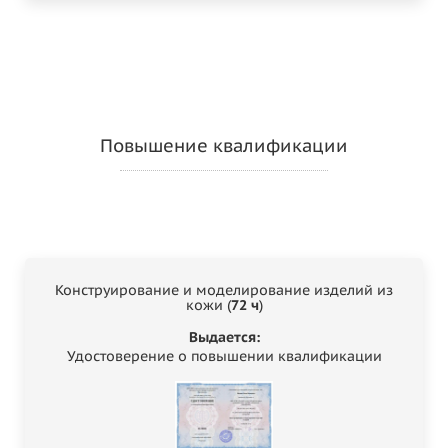
Повышение квалификации
Конструирование и моделирование изделий из
кожи (
72 ч
)
Выдается:
Удостоверение о повышении квалификации