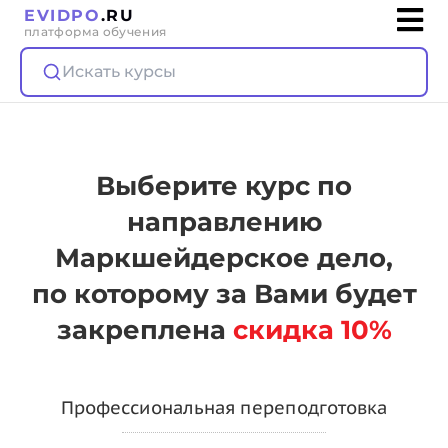
EVIDPO
.RU
платформа обучения
Искать курсы
Выберите курс по
направлению
Маркшейдерское дело,
по которому за Вами будет
закреплена
скидка 10%
Профессиональная переподготовка