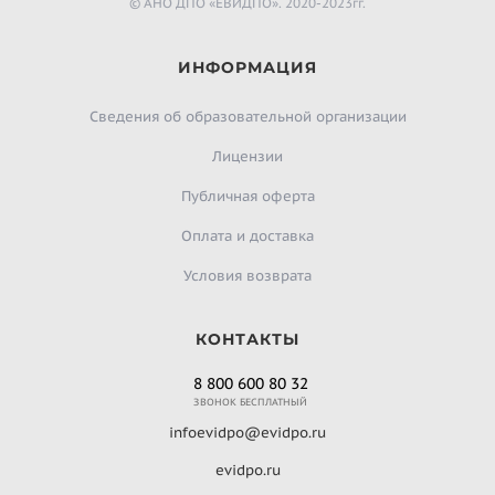
© АНО ДПО «ЕВИДПО». 2020-2023гг.
ИНФОРМАЦИЯ
Сведения об образовательной организации
Лицензии
Публичная оферта
Оплата и доставка
Условия возврата
КОНТАКТЫ
8 800 600 80 32
ЗВОНОК БЕСПЛАТНЫЙ
infoevidpo@evidpo.ru
evidpo.ru