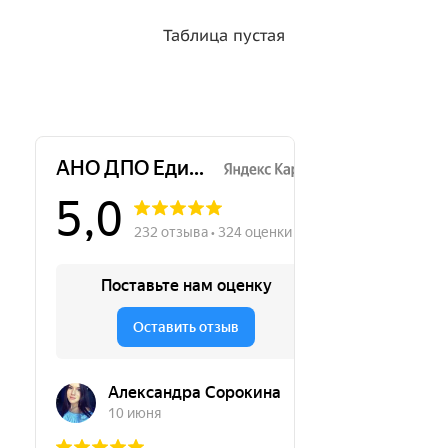
Таблица пустая