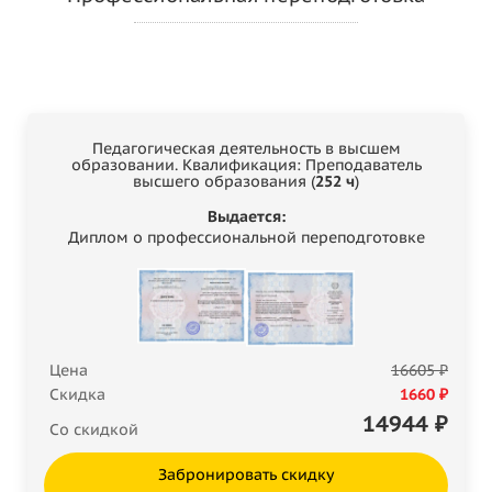
Педагогическая деятельность в высшем
образовании. Квалификация: Преподаватель
высшего образования (
252 ч
)
Выдается:
Диплом о профессиональной переподготовке
Цена
16605 ₽
Скидка
1660 ₽
14944
₽
Со скидкой
Забронировать скидку