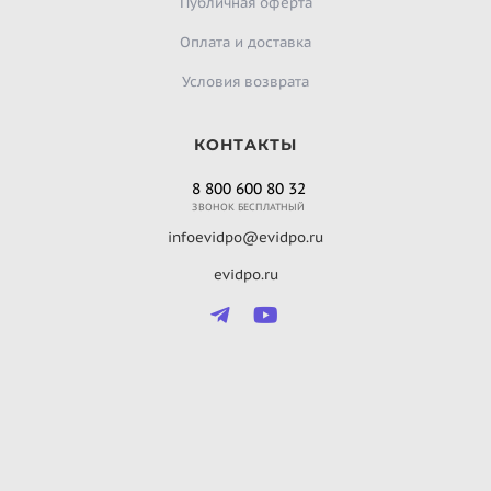
Публичная оферта
Оплата и доставка
Условия возврата
КОНТАКТЫ
8 800 600 80 32
ЗВОНОК БЕСПЛАТНЫЙ
infoevidpo@evidpo.ru
evidpo.ru