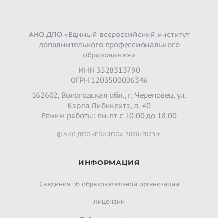
АНО ДПО «Единый всероссийский институт
дополнительного профессионального
образования»
ИНН 3528313790
ОГРН 1203500006346
162602, Вологодская обл., г. Череповец, ул.
Карла Либкнехта, д. 40
Режим работы: пн-пт с 10:00 до 18:00
© АНО ДПО «ЕВИДПО». 2020-2023гг.
ИНФОРМАЦИЯ
Сведения об образовательной организации
Лицензии