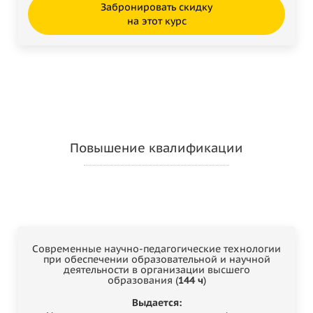
Забронировать скидку
на этот курс
Повышение квалификации
Современные научно-педагогические технологии
при обеспечении образовательной и научной
деятельности в организации высшего
образования (
144 ч
)
Выдается: