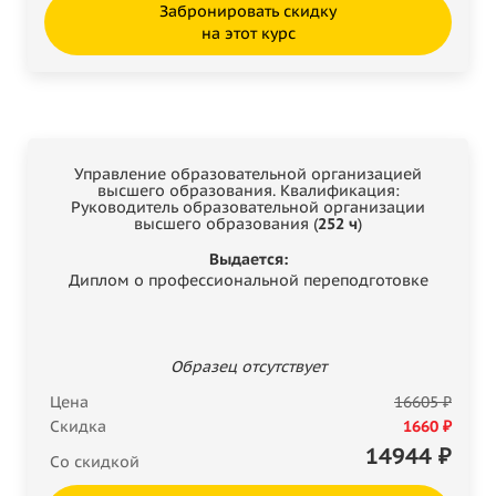
Забронировать скидку
на этот курс
Управление образовательной организацией
высшего образования. Квалификация:
Руководитель образовательной организации
высшего образования (
252 ч
)
Выдается:
Диплом о профессиональной переподготовке
Образец отсутствует
Цена
16605 ₽
Скидка
1660 ₽
14944
₽
Со скидкой