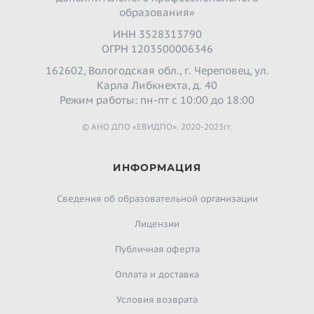
образования»
ИНН 3528313790
ОГРН 1203500006346
162602, Вологодская обл., г. Череповец, ул.
Карла Либкнехта, д. 40
Режим работы: пн-пт с 10:00 до 18:00
© АНО ДПО «ЕВИДПО». 2020-2023гг.
ИНФОРМАЦИЯ
Сведения об образовательной организации
Лицензии
Публичная оферта
Оплата и доставка
Условия возврата