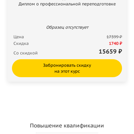
Диплом о профессиональной переподготовке
Образец отсутствует
Цена
17399 ₽
Скидка
1740 ₽
15659
₽
Со скидкой
Забронировать скидку
на этот курс
Повышение квалификации