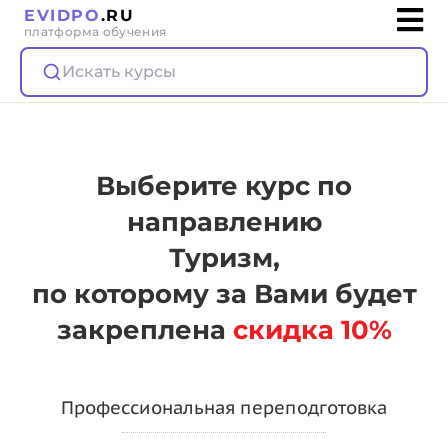
EVIDPO
.RU
платформа обучения
Искать курсы
Выберите курс по
направлению
Туризм,
по которому за Вами будет
закреплена
скидка 10%
Профессиональная переподготовка