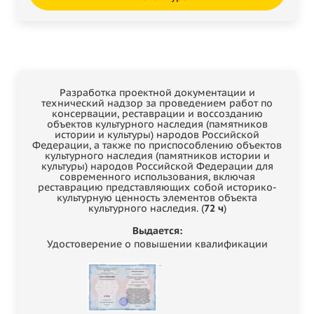
Разработка проектной документации и
технический надзор за проведением работ по
консервации, реставрации и воссозданию
объектов культурного наследия (памятников
истории и культуры) народов Российской
Федерации, а также по приспособлению объектов
культурного наследия (памятников истории и
культуры) народов Российской Федерации для
современного использования, включая
реставрацию представляющих собой историко-
культурную ценность элементов объекта
культурного наследия. (
72 ч
)
Выдается:
Удостоверение о повышении квалификации