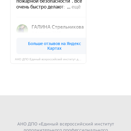
АНО ДПО Единый всероссийский институт дополнительного профессионального образования на карте Череповца — Яндекс Карты
АНО ДПО «Единый всероссийский институт
дополнительного профессионального