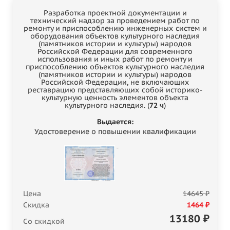
Разработка проектной документации и
технический надзор за проведением работ по
ремонту и приспособлению инженерных систем и
оборудования объектов культурного наследия
(памятников истории и культуры) народов
Российской Федерации для современного
использования и иных работ по ремонту и
приспособлению объектов культурного наследия
(памятников истории и культуры) народов
Российской Федерации, не включающих
реставрацию представляющих собой историко-
культурную ценность элементов объекта
культурного наследия. (
72 ч
)
Выдается:
Удостоверение о повышении квалификации
Цена
14645 ₽
Скидка
1464 ₽
13180
₽
Со скидкой