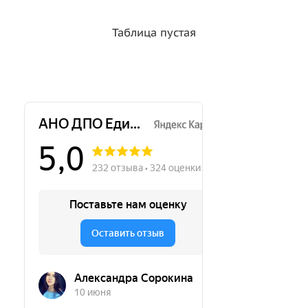
Таблица пустая