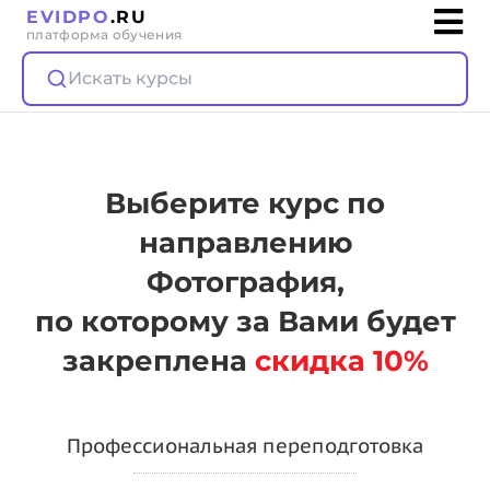
EVIDPO
.RU
платформа обучения
Искать курсы
Выберите курс по
направлению
Фотография,
по которому за Вами будет
закреплена
скидка 10%
Профессиональная переподготовка