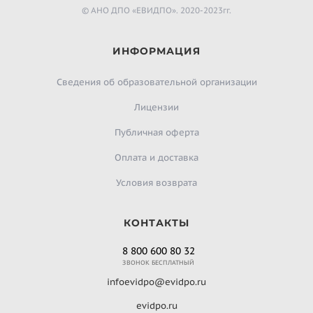
© АНО ДПО «ЕВИДПО». 2020-2023гг.
ИНФОРМАЦИЯ
Сведения об образовательной организации
Лицензии
Публичная оферта
Оплата и доставка
Условия возврата
КОНТАКТЫ
8 800 600 80 32
ЗВОНОК БЕСПЛАТНЫЙ
infoevidpo@evidpo.ru
evidpo.ru