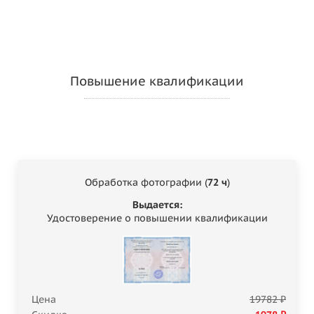
Повышение квалификации
Обработка фотографии (
72 ч
)
Выдается:
Удостоверение о повышении квалификации
Цена
19782 ₽