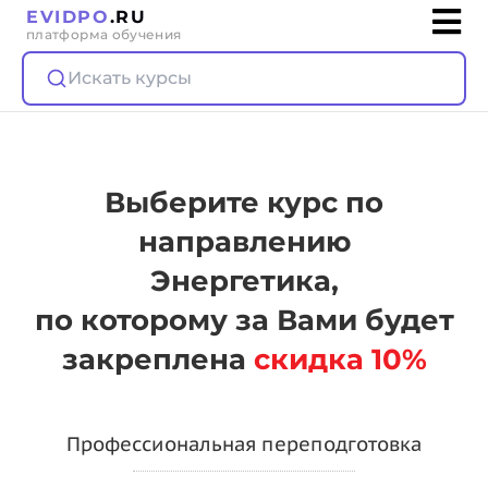
EVIDPO
.RU
платформа обучения
Искать курсы
Выберите курс по
направлению
Энергетика,
по которому за Вами будет
закреплена
скидка 10%
Профессиональная переподготовка