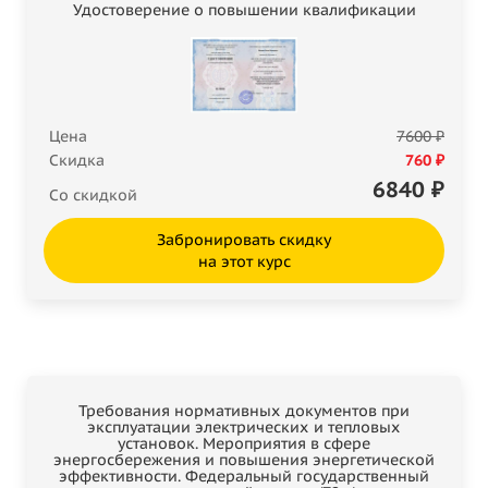
Удостоверение о повышении квалификации
Цена
7600 ₽
Скидка
760 ₽
6840
₽
Со скидкой
Забронировать скидку
на этот курс
Требования нормативных документов при
эксплуатации электрических и тепловых
установок. Мероприятия в сфере
энергосбережения и повышения энергетической
эффективности. Федеральный государственный