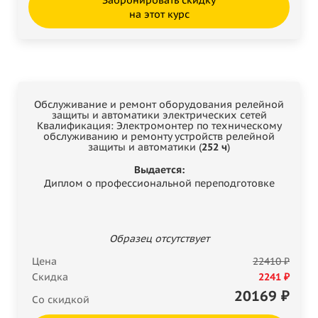
на этот курс
Обслуживание и ремонт оборудования релейной
защиты и автоматики электрических сетей
Квалификация: Электромонтер по техническому
обслуживанию и ремонту устройств релейной
защиты и автоматики (
252 ч
)
Выдается:
Диплом о профессиональной переподготовке
Образец отсутствует
Цена
22410 ₽
Скидка
2241 ₽
20169
₽
Со скидкой