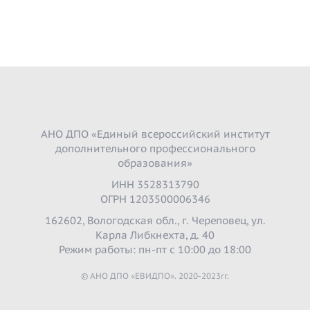
АНО ДПО «Единый всероссийский институт
дополнительного профессионального
образования»
ИНН 3528313790
ОГРН 1203500006346
162602, Вологодская обл., г. Череповец, ул.
Карла Либкнехта, д. 40
Режим работы: пн-пт с 10:00 до 18:00
© АНО ДПО «ЕВИДПО». 2020-2023гг.