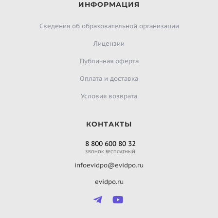
ИНФОРМАЦИЯ
Сведения об образовательной организации
Лицензии
Публичная оферта
Оплата и доставка
Условия возврата
КОНТАКТЫ
8 800 600 80 32
ЗВОНОК БЕСПЛАТНЫЙ
infoevidpo@evidpo.ru
evidpo.ru