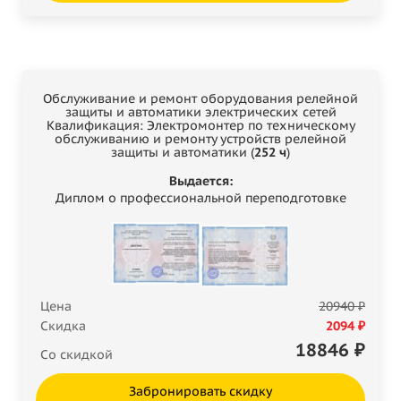
Обслуживание и ремонт оборудования релейной
защиты и автоматики электрических сетей
Квалификация: Электромонтер по техническому
обслуживанию и ремонту устройств релейной
защиты и автоматики (
252 ч
)
Выдается:
Диплом о профессиональной переподготовке
Цена
20940 ₽
Скидка
2094 ₽
18846
₽
Со скидкой
Забронировать скидку