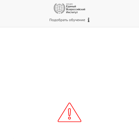
Подобрать обучение