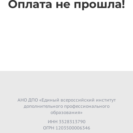
Оплата не прошла!
АНО ДПО «Единый всероссийский институт
дополнительного профессионального
образования»
ИНН 3528313790
ОГРН 1203500006346