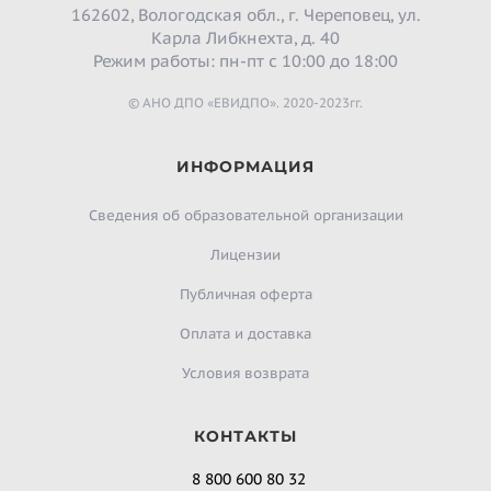
162602, Вологодская обл., г. Череповец, ул.
Карла Либкнехта, д. 40
Режим работы: пн-пт с 10:00 до 18:00
© АНО ДПО «ЕВИДПО». 2020-2023гг.
ИНФОРМАЦИЯ
Сведения об образовательной организации
Лицензии
Публичная оферта
Оплата и доставка
Условия возврата
КОНТАКТЫ
8 800 600 80 32