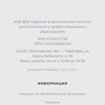
АНО ДПО «Единый всероссийский институт
дополнительного профессионального
образования»
ИНН 3528313790
ОГРН 1203500006346
162602, Вологодская обл., г. Череповец, ул.
Карла Либкнехта, д. 40
Режим работы: пн-пт с 10:00 до 18:00
© АНО ДПО «ЕВИДПО». 2020-2023гг.
ИНФОРМАЦИЯ
Сведения об образовательной организации
Лицензии