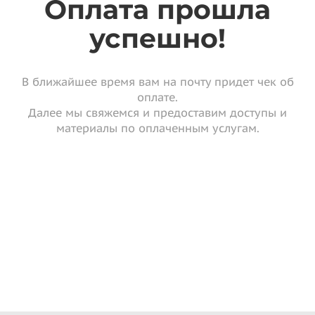
Оплата прошла
успешно!
В ближайшее время вам на почту придет чек об
оплате.
Далее мы свяжемся и предоставим доступы и
материалы по оплаченным услугам.