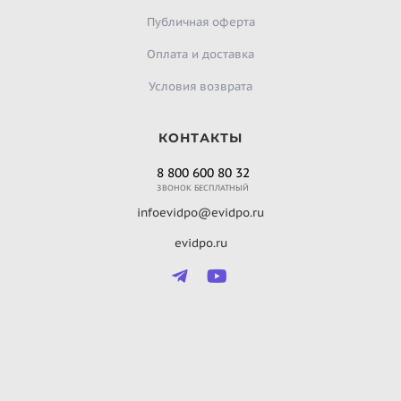
Публичная оферта
Оплата и доставка
Условия возврата
КОНТАКТЫ
8 800 600 80 32
ЗВОНОК БЕСПЛАТНЫЙ
infoevidpo@evidpo.ru
evidpo.ru