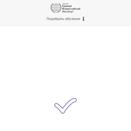
Подобрать обучение