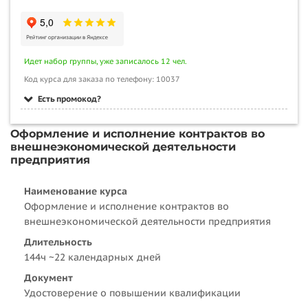
Идет набор группы, уже записалось 12 чел.
Код курса для заказа по телефону: 10037
Есть промокод?
Оформление и исполнение контрактов во
внешнеэкономической деятельности
предприятия
Наименование курса
Оформление и исполнение контрактов во
внешнеэкономической деятельности предприятия
Длительность
144ч ~22 календарных дней
Документ
Удостоверение о повышении квалификации