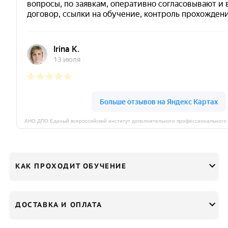
КАК ПРОХОДИТ ОБУЧЕНИЕ
ДОСТАВКА И ОПЛАТА