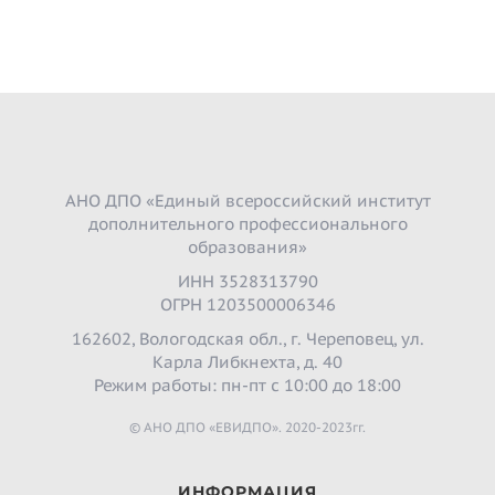
АНО ДПО «Единый всероссийский институт
дополнительного профессионального
образования»
ИНН 3528313790
ОГРН 1203500006346
162602, Вологодская обл., г. Череповец, ул.
Карла Либкнехта, д. 40
Режим работы: пн-пт с 10:00 до 18:00
© АНО ДПО «ЕВИДПО». 2020-2023гг.
ИНФОРМАЦИЯ