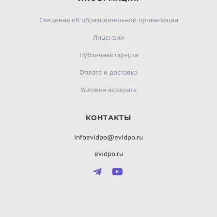
Сведения об образовательной организации
Лицензии
Публичная оферта
Оплата и доставка
Условия возврата
КОНТАКТЫ
infoevidpo@evidpo.ru
evidpo.ru