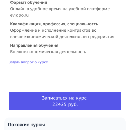
Формат обучения
Онлайн в удобное время на учебной платформе
evidpo.ru
Квалификация, профессия, специальность
Оформление и исполнение контрактов во
внешнеэкономической деятельности предприятия
Направления обучения
Внешнеэкономическая деятельность
Задать вопрос о курсе
Записаться на курс
22425 руб.
Похожие курсы