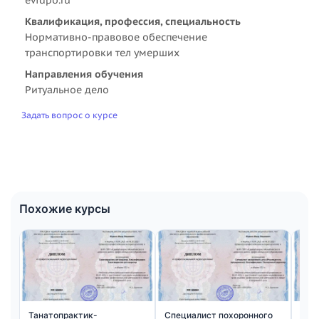
Квалификация, профессия, специальность
Нормативно-правовое обеспечение
транспортировки тел умерших
Направления обучения
Ритуальное дело
Задать вопрос о курсе
Похожие курсы
Танатопрактик-
Специалист похоронного
Рит