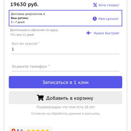
19630 руб.
Хочу скидку!
Доставка документов в
Ваш регион:
Мне срочно!
3—7 дней
Длительность обучения по курсу:
Нужно быстрее!
72ч или 11 дней
Кол-во курсов *
Укажите телефон *
Записаться в 1 клик
Добавить в корзину
Подтверждаю что мне есть 18 лет
Согласен на обработку данных и рассылку