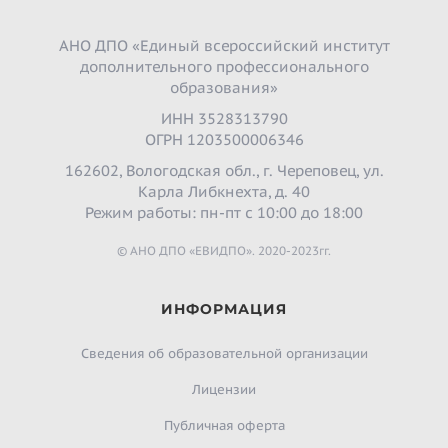
АНО ДПО «Единый всероссийский институт
дополнительного профессионального
образования»
ИНН 3528313790
ОГРН 1203500006346
162602, Вологодская обл., г. Череповец, ул.
Карла Либкнехта, д. 40
Режим работы: пн-пт с 10:00 до 18:00
© АНО ДПО «ЕВИДПО». 2020-2023гг.
ИНФОРМАЦИЯ
Сведения об образовательной организации
Лицензии
Публичная оферта