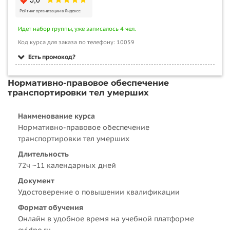
Идет набор группы, уже записалось 4 чел.
Код курса для заказа по телефону: 10059
Есть промокод?
Нормативно-правовое обеспечение
транспортировки тел умерших
Наименование курса
Нормативно-правовое обеспечение
транспортировки тел умерших
Длительность
72ч ~11 календарных дней
Документ
Удостоверение о повышении квалификации
Формат обучения
Онлайн в удобное время на учебной платформе
evidpo.ru