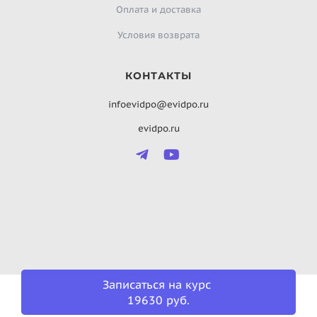
Оплата и доставка
Условия возврата
КОНТАКТЫ
infoevidpo@evidpo.ru
evidpo.ru
Записаться на курс
19630 руб.