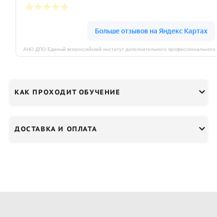
КАК ПРОХОДИТ ОБУЧЕНИЕ
ДОСТАВКА И ОПЛАТА