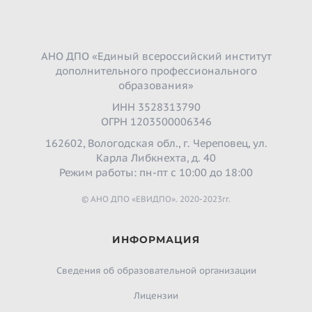
АНО ДПО «Единый всероссийский институт
дополнительного профессионального
образования»
ИНН 3528313790
ОГРН 1203500006346
162602, Вологодская обл., г. Череповец, ул.
Карла Либкнехта, д. 40
Режим работы: пн-пт с 10:00 до 18:00
© АНО ДПО «ЕВИДПО». 2020-2023гг.
ИНФОРМАЦИЯ
Сведения об образовательной организации
Лицензии