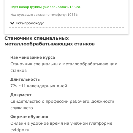
Идет набор группы, уже записалось 18 чел.
Код курса для заказа по телефону: 10356
Есть промокод?
Станочник специальных
металлообрабатывающих станков
Наименование курса
Станочник специальных металлообрабатывающих
станков
Длительность
72ч ~11 календарных дней
Документ
Свидетельство о профессии рабочего, должности
служащего
Формат обучения
Онлайн в удобное время на учебной платформе
evidpo.ru