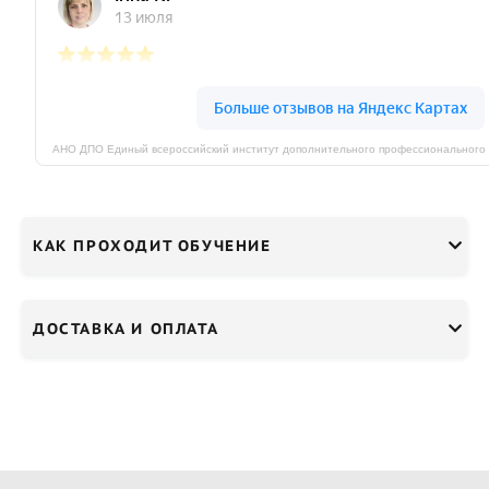
КАК ПРОХОДИТ ОБУЧЕНИЕ
ДОСТАВКА И ОПЛАТА