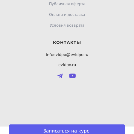
Публичная оферта
Оплата и доставка
Условия возврата
КОНТАКТЫ
infoevidpo@evidpo.ru
evidpo.ru
Записаться на курс