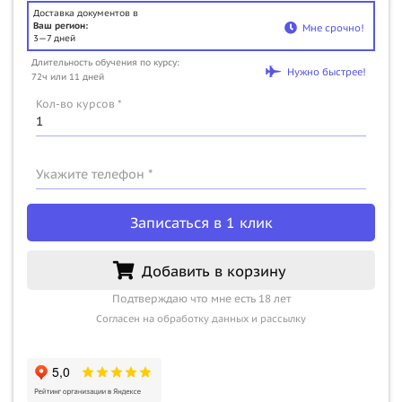
Доставка документов в
Ваш регион:
Мне срочно!
3—7 дней
Длительность обучения по курсу:
Нужно быстрее!
72ч или 11 дней
Кол-во курсов *
Укажите телефон *
Записаться в 1 клик
Добавить в корзину
Подтверждаю что мне есть 18 лет
Согласен на обработку данных и рассылку