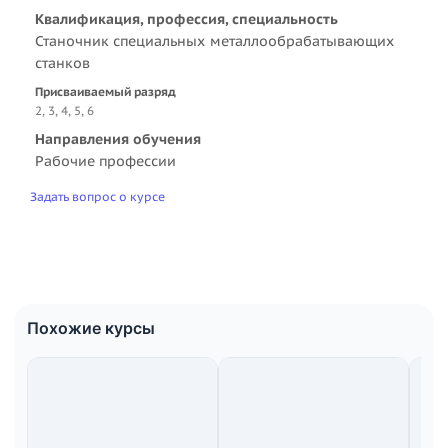
Квалификация, профессия, специальность
Станочник специальных металлообрабатывающих
станков
Присваиваемый разряд
2, 3, 4, 5, 6
Направления обучения
Рабочие профессии
Задать вопрос о курсе
Похожие курсы