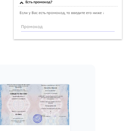
Есть промокод?
Если у Вас есть промокод, то введите его ниже ↓
Промокод