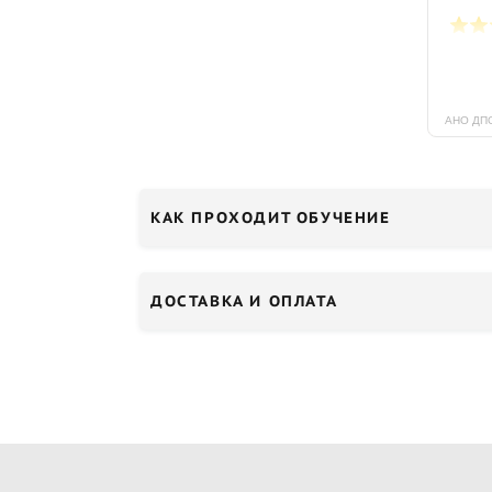
КАК ПРОХОДИТ ОБУЧЕНИЕ
ДОСТАВКА И ОПЛАТА