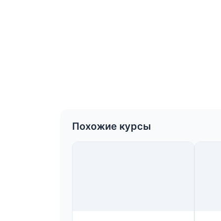
Похожие курсы