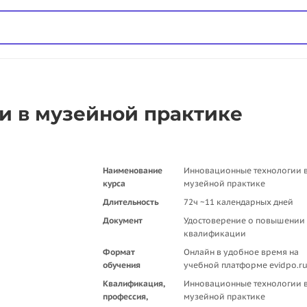
и в музейной практике
Наименование
Инновационные технологии 
курса
музейной практике
Длительность
72ч ~11 календарных дней
Документ
Удостоверение о повышении
квалификации
Формат
Онлайн в удобное время на
обучения
учебной платформе evidpo.r
Квалификация,
Инновационные технологии 
профессия,
музейной практике