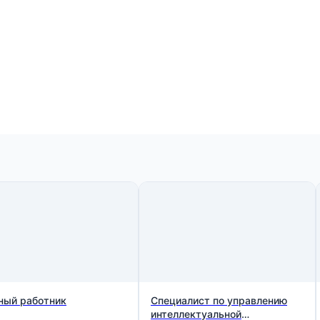
ный работник
Специалист по управлению
интеллектуальной