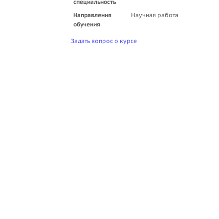
специальность
Направления
Научная работа
обучения
Задать вопрос о курсе