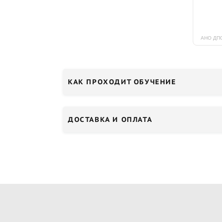
КАК ПРОХОДИТ ОБУЧЕНИЕ
ДОСТАВКА И ОПЛАТА