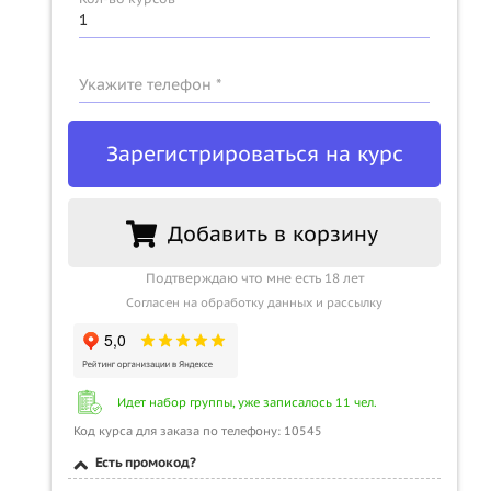
Укажите телефон *
Зарегистрироваться на курс
Добавить в корзину
Подтверждаю что мне есть 18 лет
Согласен на обработку данных и рассылку
Идет набор группы, уже записалось 11 чел.
Код курса для заказа по телефону: 10545
Есть промокод?