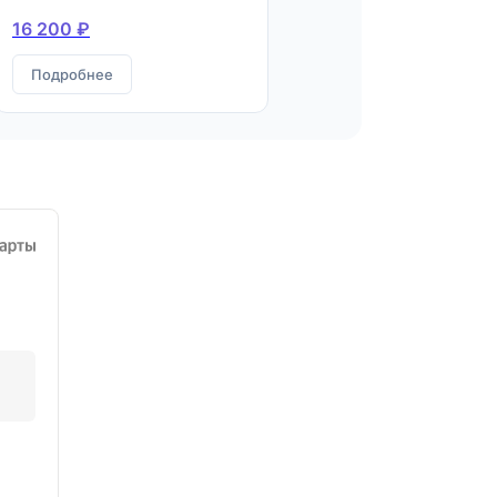
научный сотрудник
16 200 ₽
Подробнее