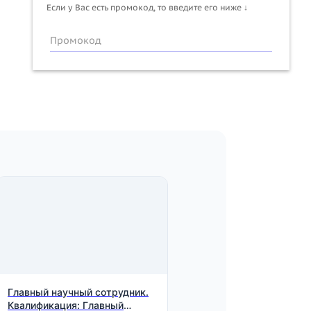
Если у Вас есть промокод, то введите его ниже ↓
Промокод
Главный научный сотрудник.
Квалификация: Главный