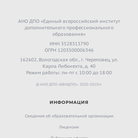
АНО ДПО «Единый всероссийский институт
дополнительного профессионального
образования»
ИНН 3528313790
ОГРН 1203500006346
162602, Вологодская обл., г. Череповец, ул.
Карла Либкнехта, д. 40
Режим работы: пн-пт с 10:00 до 18:00
© АНО ДПО «ЕВИДПО». 2020-2023гг.
ИНФОРМАЦИЯ
Сведения об образовательной организации
Лицензии