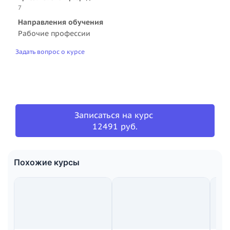
7
Направления обучения
Рабочие профессии
Задать вопрос о курсе
Записаться на курс
12491 руб.
Похожие курсы