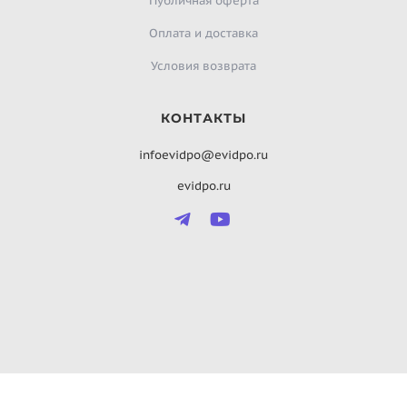
Публичная оферта
Оплата и доставка
Условия возврата
КОНТАКТЫ
infoevidpo@evidpo.ru
evidpo.ru