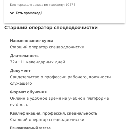
Код курса для заказа по телефону: 10573
Есть промокод?
Старший оператор спецводоочистки
Наименование курса
Старший оператор спецводоочистки
Длительность
72ч ~11 календарных дней
Документ
Свидетельство о профессии рабочего, должности
служащего
Формат обучения
Онлайн в удобное время на учебной платформе
evidpo.ru
Квалификация, профессия, специальность
Старший оператор спецводоочистки
Присваиваемый разряд