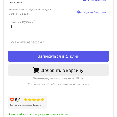
3—7 дней
Длительность обучения по курсу:
Нужно быстрее!
72ч или 11 дней
Кол-во курсов *
Укажите телефон *
Записаться в 1 клик
Добавить в корзину
Подтверждаю что мне есть 18 лет
Согласен на обработку данных и рассылку
Идет набор группы, уже записалось 9 чел.