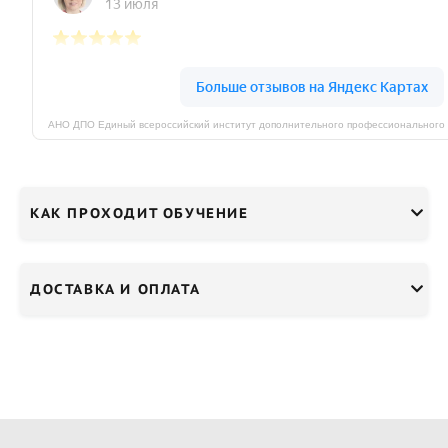
КАК ПРОХОДИТ ОБУЧЕНИЕ
ДОСТАВКА И ОПЛАТА