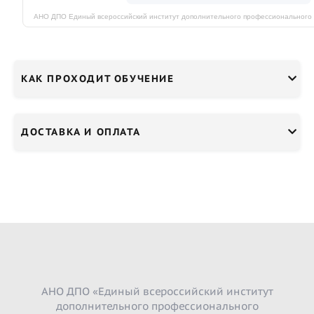
КАК ПРОХОДИТ ОБУЧЕНИЕ
ДОСТАВКА И ОПЛАТА
АНО ДПО «Единый всероссийский институт
дополнительного профессионального