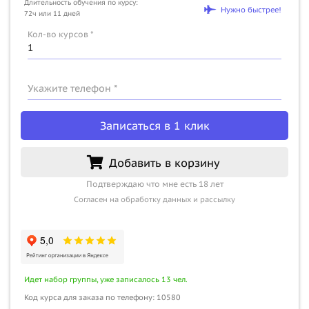
Длительность обучения по курсу:
Нужно быстрее!
72ч или 11 дней
Кол-во курсов *
Укажите телефон *
Записаться в 1 клик
Добавить в корзину
Подтверждаю что мне есть 18 лет
Согласен на обработку данных и рассылку
Идет набор группы, уже записалось 13 чел.
Код курса для заказа по телефону: 10580