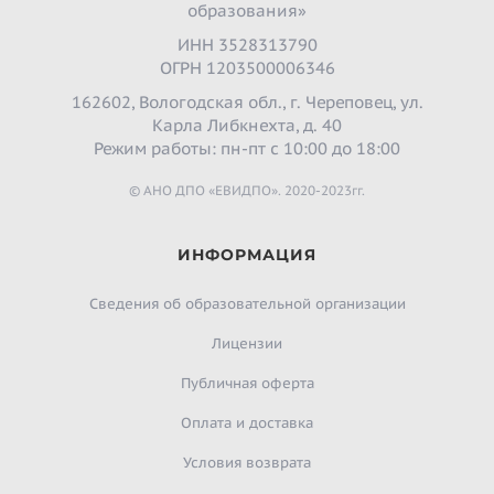
образования»
ИНН 3528313790
ОГРН 1203500006346
162602, Вологодская обл., г. Череповец, ул.
Карла Либкнехта, д. 40
Режим работы: пн-пт с 10:00 до 18:00
© АНО ДПО «ЕВИДПО». 2020-2023гг.
ИНФОРМАЦИЯ
Сведения об образовательной организации
Лицензии
Публичная оферта
Оплата и доставка
Условия возврата