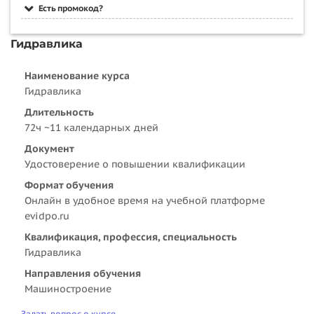
Есть промокод?
Гидравлика
Наименование курса
Гидравлика
Длительность
72ч ~11 календарных дней
Документ
Удостоверение о повышении квалификации
Формат обучения
Онлайн в удобное время на учебной платформе
evidpo.ru
Квалификация, профессия, специальность
Гидравлика
Направления обучения
Машиностроение
Задать вопрос о курсе