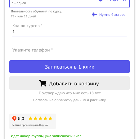
3—7 дней
Длительность обучения по курсу:
Нужно быстрее!
72ч или 11 дней
Кол-во курсов *
Укажите телефон *
Записаться в 1 клик
Добавить в корзину
Подтверждаю что мне есть 18 лет
Согласен на обработку данных и рассылку
Идет набор группы, уже записалось 9 чел.