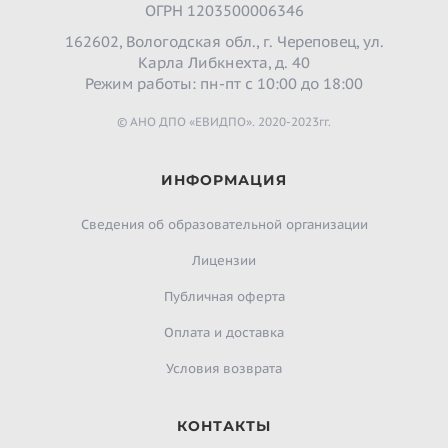
ОГРН 1203500006346
162602, Вологодская обл., г. Череповец, ул.
Карла Либкнехта, д. 40
Режим работы: пн-пт с 10:00 до 18:00
© АНО ДПО «ЕВИДПО». 2020-2023гг.
ИНФОРМАЦИЯ
Сведения об образовательной организации
Лицензии
Публичная оферта
Оплата и доставка
Условия возврата
КОНТАКТЫ