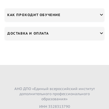
КАК ПРОХОДИТ ОБУЧЕНИЕ
ДОСТАВКА И ОПЛАТА
АНО ДПО «Единый всероссийский институт
дополнительного профессионального
образования»
ИНН 3528313790