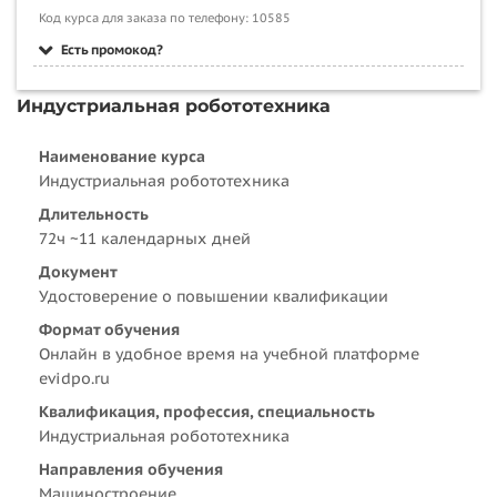
Код курса для заказа по телефону: 10585
Есть промокод?
Индустриальная робототехника
Наименование курса
Индустриальная робототехника
Длительность
72ч ~11 календарных дней
Документ
Удостоверение о повышении квалификации
Формат обучения
Онлайн в удобное время на учебной платформе
evidpo.ru
Квалификация, профессия, специальность
Индустриальная робототехника
Направления обучения
Машиностроение