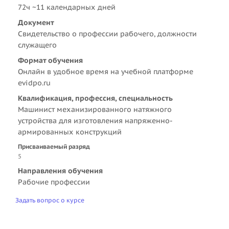
72ч ~11 календарных дней
Документ
Свидетельство о профессии рабочего, должности
служащего
Формат обучения
Онлайн в удобное время на учебной платформе
evidpo.ru
Квалификация, профессия, специальность
Машинист механизированного натяжного
устройства для изготовления напряженно-
армированных конструкций
Присваиваемый разряд
5
Направления обучения
Рабочие профессии
Задать вопрос о курсе