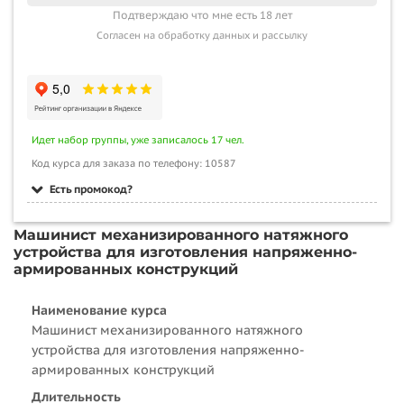
Подтверждаю что мне есть 18 лет
Согласен на обработку данных и рассылку
Идет набор группы, уже записалось 17 чел.
Код курса для заказа по телефону: 10587
Есть промокод?
Машинист механизированного натяжного
устройства для изготовления напряженно-
армированных конструкций
Наименование курса
Машинист механизированного натяжного
устройства для изготовления напряженно-
армированных конструкций
Длительность