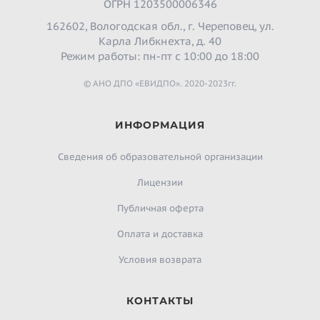
ОГРН 1203500006346
162602, Вологодская обл., г. Череповец, ул.
Карла Либкнехта, д. 40
Режим работы: пн-пт с 10:00 до 18:00
© АНО ДПО «ЕВИДПО». 2020-2023гг.
ИНФОРМАЦИЯ
Сведения об образовательной организации
Лицензии
Публичная оферта
Оплата и доставка
Условия возврата
КОНТАКТЫ