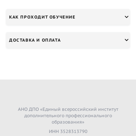
КАК ПРОХОДИТ ОБУЧЕНИЕ
ДОСТАВКА И ОПЛАТА
АНО ДПО «Единый всероссийский институт
дополнительного профессионального
образования»
ИНН 3528313790