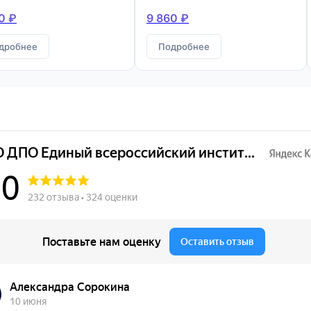
конструкций
0 ₽
9 860 ₽
дробнее
Подробнее