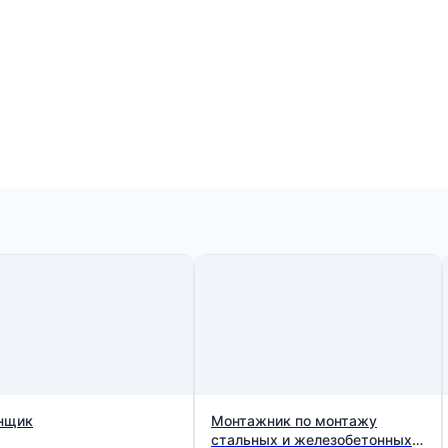
нщик
Монтажник по монтажу
стальных и железобетонных