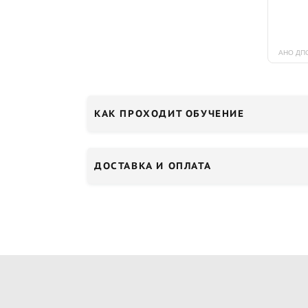
КАК ПРОХОДИТ ОБУЧЕНИЕ
ДОСТАВКА И ОПЛАТА