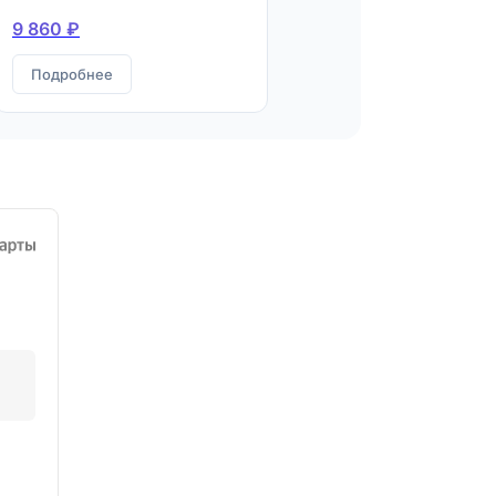
9 860 ₽
Подробнее