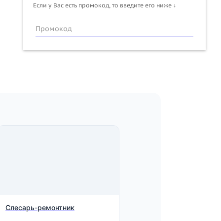
Если у Вас есть промокод, то введите его ниже ↓
Промокод
Слесарь-ремонтник