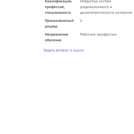
Квалификация,
Оператор систем
профессия,
радиационного и
специальность
дозиметрического контроля
Присваиваемый
6
разряд
Направления
Рабочие профессии
обучения
Задать вопрос о курсе