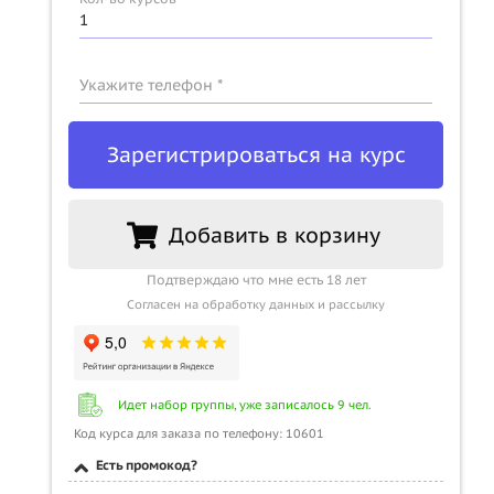
Укажите телефон *
Зарегистрироваться на курс
Добавить в корзину
Подтверждаю что мне есть 18 лет
Согласен на обработку данных и рассылку
Идет набор группы, уже записалось 9 чел.
Код курса для заказа по телефону: 10601
Есть промокод?