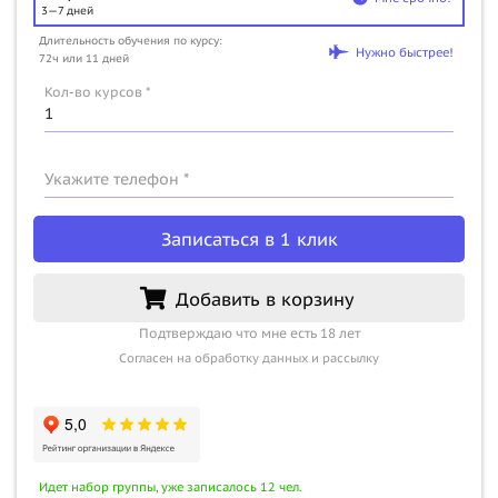
3—7 дней
Длительность обучения по курсу:
Нужно быстрее!
72ч или 11 дней
Кол-во курсов *
Укажите телефон *
Записаться в 1 клик
Добавить в корзину
Подтверждаю что мне есть 18 лет
Согласен на обработку данных и рассылку
Идет набор группы, уже записалось 12 чел.