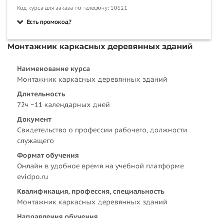
Код курса для заказа по телефону: 10621
Есть промокод?
Монтажник каркасных деревянных зданий
Наименование курса
Монтажник каркасных деревянных зданий
Длительность
72ч ~11 календарных дней
Документ
Свидетельство о профессии рабочего, должности
служащего
Формат обучения
Онлайн в удобное время на учебной платформе
evidpo.ru
Квалификация, профессия, специальность
Монтажник каркасных деревянных зданий
Направления обучения