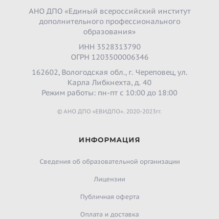
АНО ДПО «Единый всероссийский институт
дополнительного профессионального
образования»
ИНН 3528313790
ОГРН 1203500006346
162602, Вологодская обл., г. Череповец, ул.
Карла Либкнехта, д. 40
Режим работы: пн-пт с 10:00 до 18:00
© АНО ДПО «ЕВИДПО». 2020-2023гг.
ИНФОРМАЦИЯ
Сведения об образовательной организации
Лицензии
Публичная оферта
Оплата и доставка