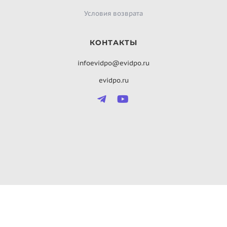
Условия возврата
КОНТАКТЫ
infoevidpo@evidpo.ru
evidpo.ru