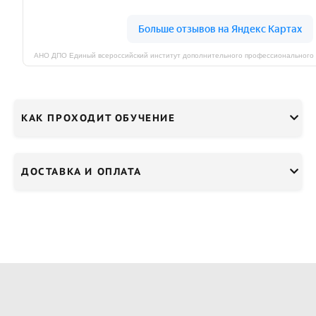
КАК ПРОХОДИТ ОБУЧЕНИЕ
ДОСТАВКА И ОПЛАТА