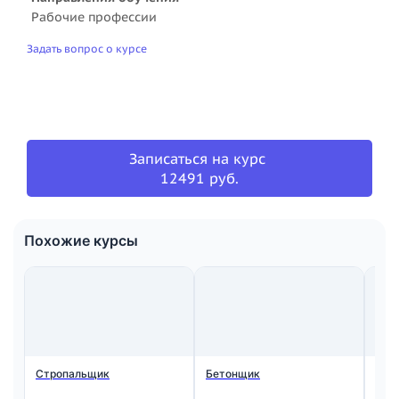
Рабочие профессии
Задать вопрос о курсе
Записаться на курс
12491 руб.
Похожие курсы
Стропальщик
Бетонщик
Мон
ста