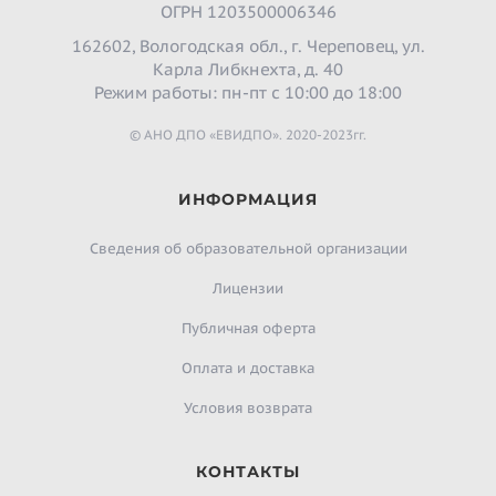
ОГРН 1203500006346
162602, Вологодская обл., г. Череповец, ул.
Карла Либкнехта, д. 40
Режим работы: пн-пт с 10:00 до 18:00
© АНО ДПО «ЕВИДПО». 2020-2023гг.
ИНФОРМАЦИЯ
Сведения об образовательной организации
Лицензии
Публичная оферта
Оплата и доставка
Условия возврата
КОНТАКТЫ