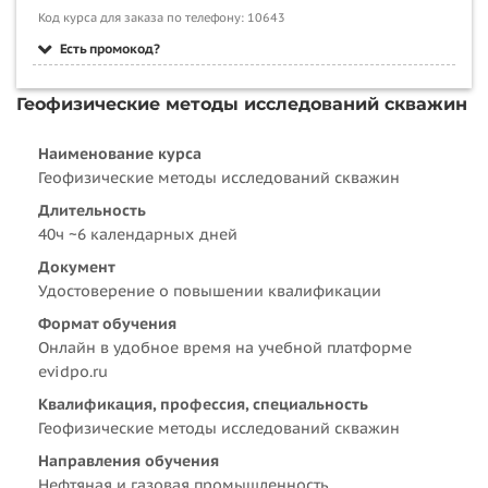
Код курса для заказа по телефону: 10643
Есть промокод?
Геофизические методы исследований скважин
Наименование курса
Геофизические методы исследований скважин
Длительность
40ч ~6 календарных дней
Документ
Удостоверение о повышении квалификации
Формат обучения
Онлайн в удобное время на учебной платформе
evidpo.ru
Квалификация, профессия, специальность
Геофизические методы исследований скважин
Направления обучения
Нефтяная и газовая промышленность