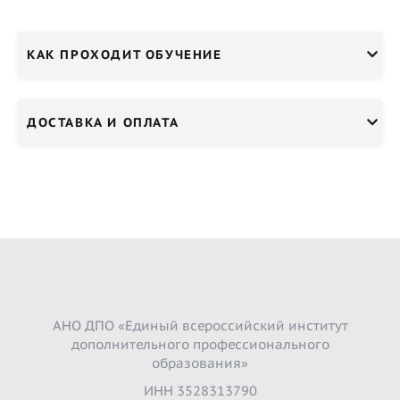
КАК ПРОХОДИТ ОБУЧЕНИЕ
ДОСТАВКА И ОПЛАТА
АНО ДПО «Единый всероссийский институт
дополнительного профессионального
образования»
ИНН 3528313790