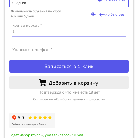
3—7 дней
Длительность обучения по курсу:
Нужно быстрее!
40ч или 6 дней
Кол-во курсов *
Укажите телефон *
Записаться в 1 клик
Добавить в корзину
Подтверждаю что мне есть 18 лет
Согласен на обработку данных и рассылку
Идет набор группы, уже записалось 10 чел.