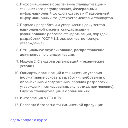
Информационное обеспечение стандартизации и
технического регулирования, Федеральный
информационный фонд стандартов и Федеральный
информационный фонд техрегламентов и стандартов.
Порядок разработки и утверждения документов
национальной системы стандартизации
(планирование работ по стандартизации, порядок
разработки ГОСТ Р 1.2, экспертиза, консенсус,
утверждение)
Официальное опубликование, распространение
документов по стандартизации.
Модуль 2. Стандарты организаций и технические
условия
Стандарты организаций и технические условия
(нормативные основы разработки, требования к
обозначению и содержанию, порядок разработки,
утверждения, согласования, экспертиза, применение).
Служба стандартизации в организациях.
Информация о СТО и ТУ
Паспорта безопасности химической продукции
Задать вопрос о курсе