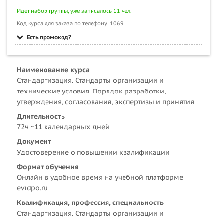
Идет набор группы, уже записалось 11 чел.
Код курса для заказа по телефону: 1069
Есть промокод?
Наименование курса
Стандартизация. Стандарты организации и
технические условия. Порядок разработки,
утверждения, согласования, экспертизы и принятия
Длительность
72ч ~11 календарных дней
Документ
Удостоверение о повышении квалификации
Формат обучения
Онлайн в удобное время на учебной платформе
evidpo.ru
Квалификация, профессия, специальность
Стандартизация. Стандарты организации и