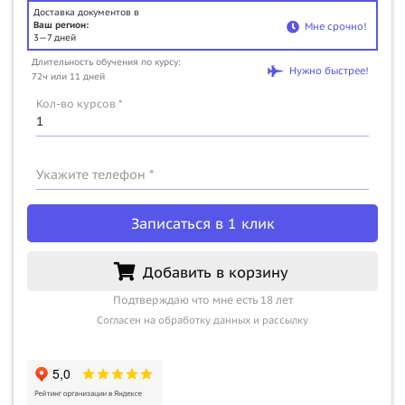
Доставка документов в
Ваш регион:
Мне срочно!
3—7 дней
Длительность обучения по курсу:
Нужно быстрее!
72ч или 11 дней
Кол-во курсов *
Укажите телефон *
Записаться в 1 клик
Добавить в корзину
Подтверждаю что мне есть 18 лет
Согласен на обработку данных и рассылку