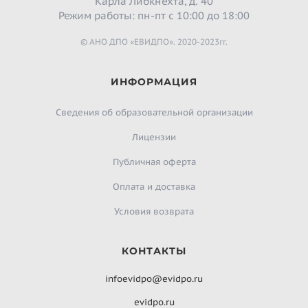
Карла Либкнехта, д. 40
Режим работы: пн-пт с 10:00 до 18:00
© АНО ДПО «ЕВИДПО». 2020-2023гг.
ИНФОРМАЦИЯ
Сведения об образовательной организации
Лицензии
Публичная оферта
Оплата и доставка
Условия возврата
КОНТАКТЫ
infoevidpo@evidpo.ru
evidpo.ru