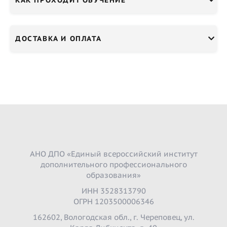
ДОСТАВКА И ОПЛАТА
АНО ДПО «Единый всероссийский институт
дополнительного профессионального
образования»
ИНН 3528313790
ОГРН 1203500006346
162602, Вологодская обл., г. Череповец, ул.