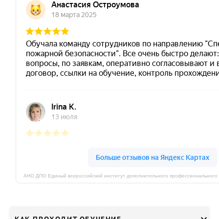
КАК ПРОХОДИТ ОБУЧЕНИЕ