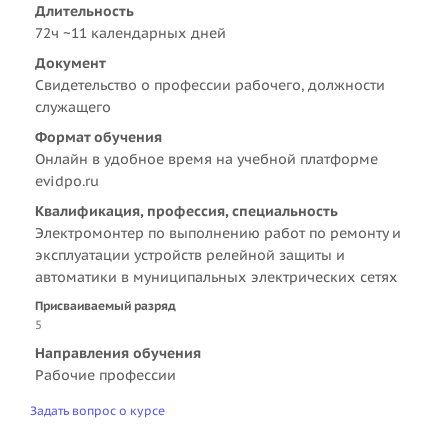
Длительность
72ч ~11 календарных дней
Документ
Свидетельство о профессии рабочего, должности
служащего
Формат обучения
Онлайн в удобное время на учебной платформе
evidpo.ru
Квалификация, профессия, специальность
Электромонтер по выполнению работ по ремонту и
эксплуатации устройств релейной защиты и
автоматики в муниципальных электрических сетях
Присваиваемый разряд
5
Направления обучения
Рабочие профессии
Задать вопрос о курсе