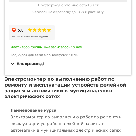
Подтверждаю что мне есть 18 лет
Согласен на обработку данных и рассылку
Идет набор группы, уже записалось 19 чел.
Код курса для заказа по телефону: 10708
Есть промокод?
Электромонтер по выполнению работ по
ремонту и эксплуатации устройств релейной
защиты и автоматики в муниципальных
электрических сетях
Наименование курса
Электромонтер по выполнению работ по ремонту и
эксплуатации устройств релейной защиты и
автоматики в муниципальных электрических сетях