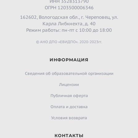
ИНН 3528313790
ОГРН 1203500006346
162602, Вологодская обл., г. Череповец, ул.
Карла Либкнехта, д. 40
Режим работы: пн-пт с 10:00 до 18:00
© АНО ДПО «ЕВИДПО». 2020-2023гг.
ИНФОРМАЦИЯ
Сведения об образовательной организации
Лицензии
Публичная оферта
Оплата и доставка
Условия возврата
КОНТАКТЫ