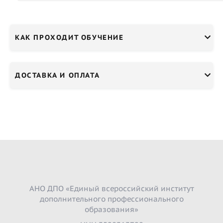
КАК ПРОХОДИТ ОБУЧЕНИЕ
ДОСТАВКА И ОПЛАТА
АНО ДПО «Единый всероссийский институт
дополнительного профессионального
образования»