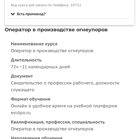
Код курса для заказа по телефону: 10732
Есть промокод?
Оператор в производстве огнеупоров
Наименование курса
Оператор в производстве огнеупоров
Длительность
72ч ~11 календарных дней
Документ
Свидетельство о профессии рабочего, должности
служащего
Формат обучения
Онлайн в удобное время на учебной платформе
evidpo.ru
Квалификация, профессия, специальность
Оператор в производстве огнеупоров
Направления обучения