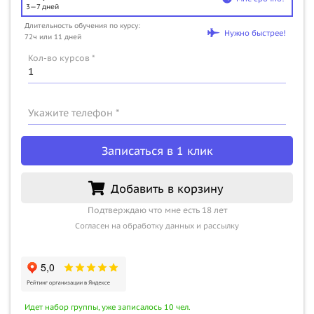
3—7 дней
Длительность обучения по курсу:
Нужно быстрее!
72ч или 11 дней
Кол-во курсов *
Укажите телефон *
Записаться в 1 клик
Добавить в корзину
Подтверждаю что мне есть 18 лет
Согласен на обработку данных и рассылку
Идет набор группы, уже записалось 10 чел.