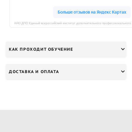
КАК ПРОХОДИТ ОБУЧЕНИЕ
ДОСТАВКА И ОПЛАТА