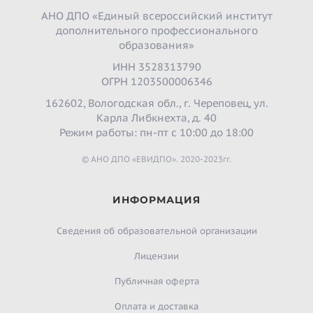
АНО ДПО «Единый всероссийский институт
дополнительного профессионального
образования»
ИНН 3528313790
ОГРН 1203500006346
162602, Вологодская обл., г. Череповец, ул.
Карла Либкнехта, д. 40
Режим работы: пн-пт с 10:00 до 18:00
© АНО ДПО «ЕВИДПО». 2020-2023гг.
ИНФОРМАЦИЯ
Сведения об образовательной организации
Лицензии
Публичная оферта
Оплата и доставка