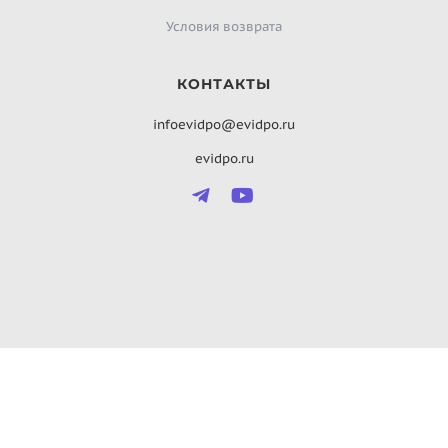
Условия возврата
КОНТАКТЫ
infoevidpo@evidpo.ru
evidpo.ru