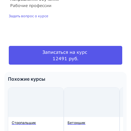
Рабочие профессии
Задать вопрос о курсе
Записаться на курс
12491 руб.
Похожие курсы
Стропальщик
Бетонщик
Мон
ста