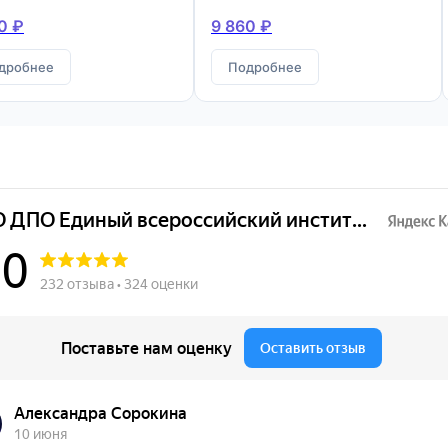
конструкций
0 ₽
9 860 ₽
дробнее
Подробнее