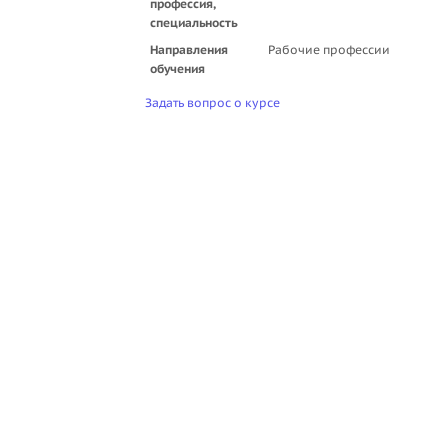
профессия,
специальность
Направления
Рабочие профессии
обучения
Задать вопрос о курсе