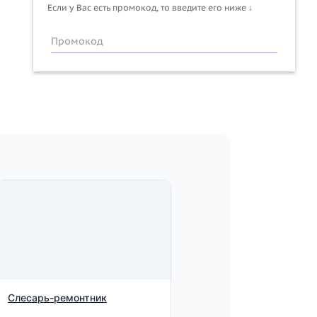
Если у Вас есть промокод, то введите его ниже ↓
Промокод
Слесарь-ремонтник