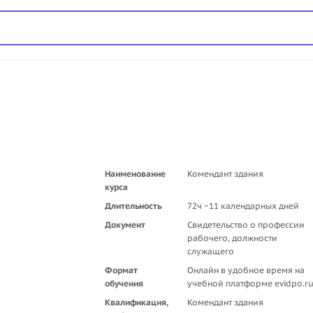
Наименование
Комендант здания
курса
Длительность
72ч ~11 календарных дней
Документ
Свидетельство о профессии
рабочего, должности
служащего
Формат
Онлайн в удобное время на
обучения
учебной платформе evidpo.r
Квалификация,
Комендант здания