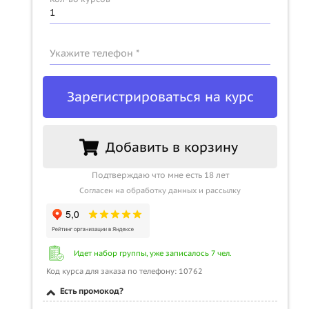
Укажите телефон *
Зарегистрироваться на курс
Добавить в корзину
Подтверждаю что мне есть 18 лет
Согласен на обработку данных и рассылку
Идет набор группы, уже записалось 7 чел.
Код курса для заказа по телефону: 10762
Есть промокод?