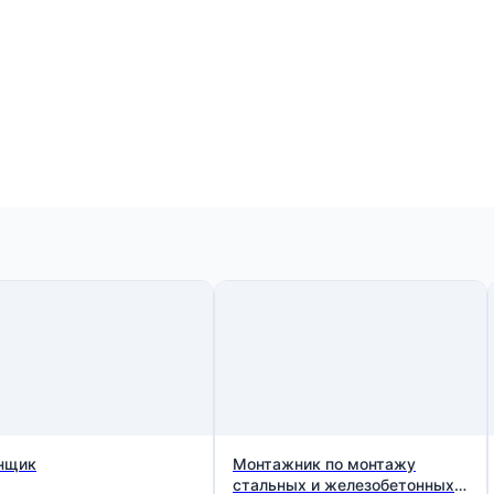
нщик
Монтажник по монтажу
стальных и железобетонных