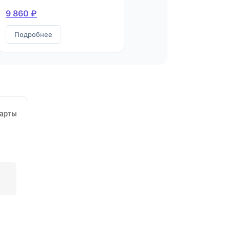
9 860 ₽
Подробнее