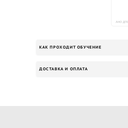
КАК ПРОХОДИТ ОБУЧЕНИЕ
ДОСТАВКА И ОПЛАТА